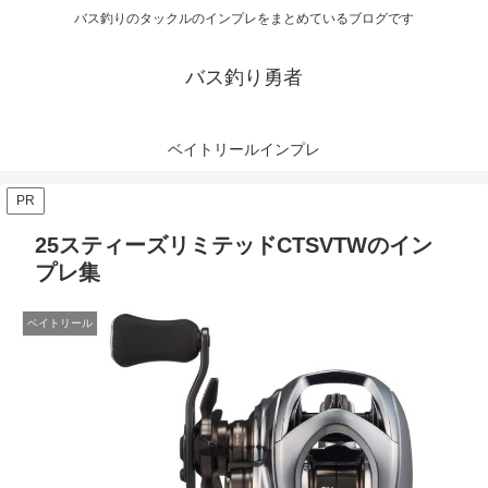
バス釣りのタックルのインプレをまとめているブログです
バス釣り勇者
ベイトリールインプレ
PR
25スティーズリミテッドCTSVTWのイン
プレ集
ベイトリール