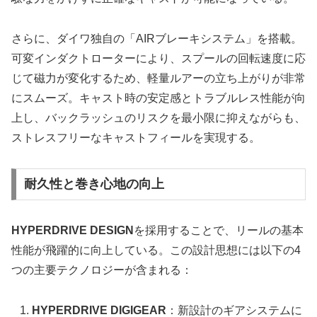
さらに、ダイワ独自の「AIRブレーキシステム」を搭載。
可変インダクトローターにより、スプールの回転速度に応
じて磁力が変化するため、軽量ルアーの立ち上がりが非常
にスムーズ。キャスト時の安定感とトラブルレス性能が向
上し、バックラッシュのリスクを最小限に抑えながらも、
ストレスフリーなキャストフィールを実現する。
耐久性と巻き心地の向上
HYPERDRIVE DESIGN
を採用することで、リールの基本
性能が飛躍的に向上している。この設計思想には以下の4
つの主要テクノロジーが含まれる：
HYPERDRIVE DIGIGEAR
：新設計のギアシステムに