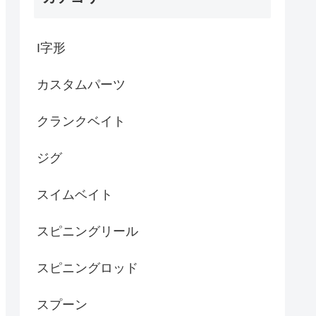
I字形
カスタムパーツ
クランクベイト
ジグ
スイムベイト
スピニングリール
スピニングロッド
スプーン