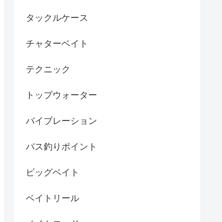
タックルケース
チャターベイト
テクニック
トップウォーター
バイブレーション
バス釣りポイント
ビッグベイト
ベイトリール