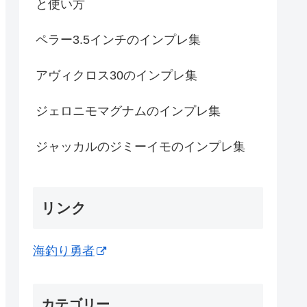
と使い方
ペラー3.5インチのインプレ集
アヴィクロス30のインプレ集
ジェロニモマグナムのインプレ集
ジャッカルのジミーイモのインプレ集
リンク
海釣り勇者
カテゴリー