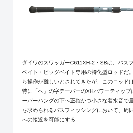
ダイワのスワッガーC611XH-2・SBは、
ベイト・ビッグベイト専用の特化型ロッドだ
ら操作が難しいとされてきたが、このロッド
特に「へ」の字テーパーのXHパワーティップ
ーバーハングの下へ正確かつ小さな着水音で
を求められるバスフィッシングにおいて、周
への接近を可能にする。