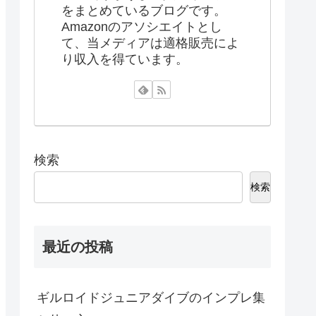
をまとめているブログです。
Amazonのアソシエイトとし
て、当メディアは適格販売によ
り収入を得ています。
検索
検索
最近の投稿
ギルロイドジュニアダイブのインプレ集