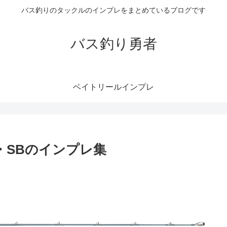
バス釣りのタックルのインプレをまとめているブログです
バス釣り勇者
ベイトリールインプレ
2・SBのインプレ集