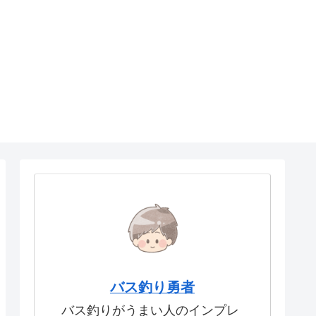
バス釣り勇者
バス釣りがうまい人のインプレ