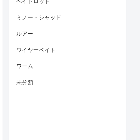
ベイトロッド
ミノー・シャッド
ルアー
ワイヤーベイト
ワーム
未分類