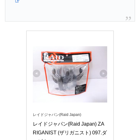
レイドジャパン(Raid Japan)
レイドジャパン(Raid Japan) ZA
RIGANIST (ザリガニスト) 097.ダ