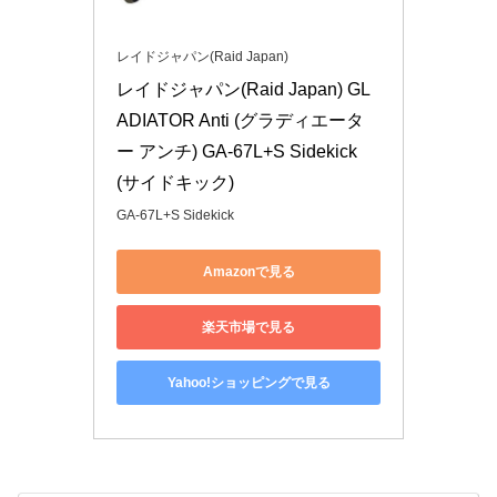
レイドジャパン(Raid Japan)
レイドジャパン(Raid Japan) GL
ADIATOR Anti (グラディエータ
ー アンチ) GA-67L+S Sidekick 
(サイドキック)
GA-67L+S Sidekick
Amazonで見る
楽天市場で見る
Yahoo!ショッピングで見る