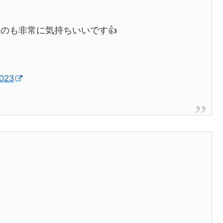
のも非常に気持ちいいです👍
2023