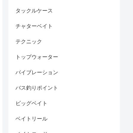
タックルケース
チャターベイト
テクニック
トップウォーター
バイブレーション
バス釣りポイント
ビッグベイト
ベイトリール