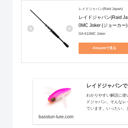
レイドジャパン(Raid Japan)
レイドジャパン(Raid Jap
0MC Joker (ジョーカー)
GA-610MC Joker
Amazonで見る
レイドジャパンで
わかりやすい解説に使
ドジャパン。そんなレ
ています。いったい、
記事では、・定番のワ
bassturi-lure.com