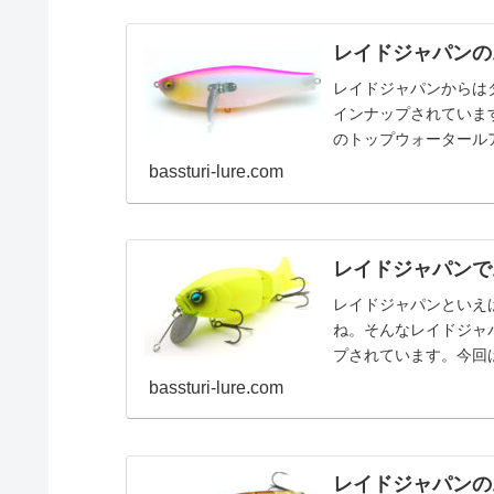
レイドジャパンの
レイドジャパンからは
インナップされていま
のトップウォータール
ッチベイトアンサーで
bassturi-lure.com
レイドジャパンで
レイドジャパンといえ
ね。そんなレイドジャ
プされています。今回
す。giG.I✨めちゃチビ
bassturi-lure.com
レイドジャパンの