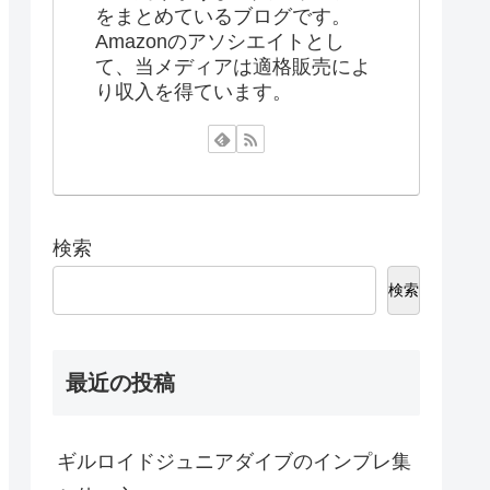
をまとめているブログです。
Amazonのアソシエイトとし
て、当メディアは適格販売によ
り収入を得ています。
検索
検索
最近の投稿
ギルロイドジュニアダイブのインプレ集