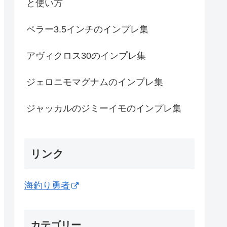
と使い方
ペラー3.5インチのインプレ集
アヴィクロス30のインプレ集
ジェロニモマグナムのインプレ集
ジャッカルのジミーイモのインプレ集
リンク
海釣り勇者
カテゴリー