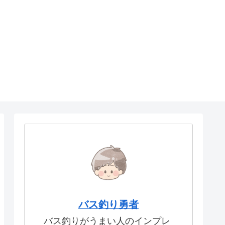
バス釣り勇者
バス釣りがうまい人のインプレ