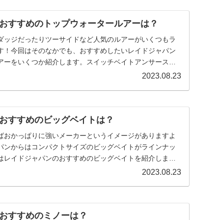
おすすめのトップウォータールアーは？
ダッジだったりツーサイドなど人気のルアーがいくつもラ
す！今回はそのなかでも、おすすめしたいレイドジャパン
アーをいくつか紹介します。スイッチベイトアンサースイ
も一…
2023.08.23
おすすめのビッグベイトは？
ばおかっぱりに強いメーカーというイメージがありますよ
パンからはコンパクトサイズのビッグベイトがラインナッ
はレイドジャパンのおすすめのビッグベイトを紹介しま
…
2023.08.23
おすすめのミノーは？