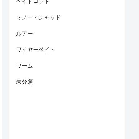
ベイトロッド
ミノー・シャッド
ルアー
ワイヤーベイト
ワーム
未分類