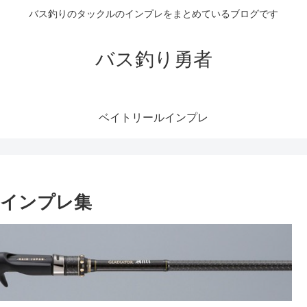
バス釣りのタックルのインプレをまとめているブログです
バス釣り勇者
ベイトリールインプレ
のインプレ集