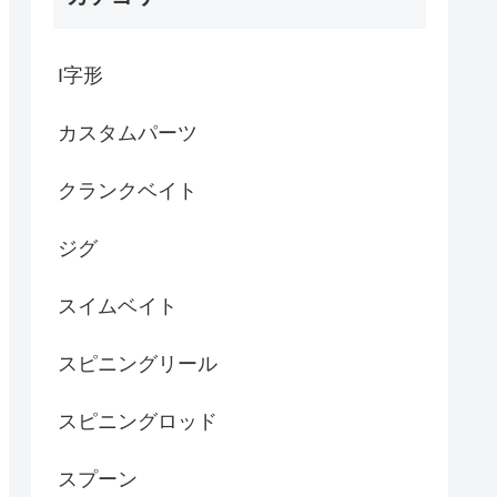
I字形
カスタムパーツ
クランクベイト
ジグ
スイムベイト
スピニングリール
スピニングロッド
スプーン