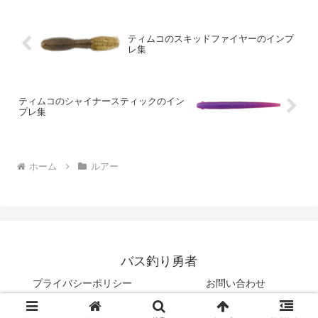
ションを見...
ティムコのスキッドファイヤーのインプ
レ集
ティムコのシャイナースティックのイン
プレ集
ホーム
ルアー
バス釣り勇者
プライバシーポリシー
お問い合わせ
© 2022 バス釣り勇者.