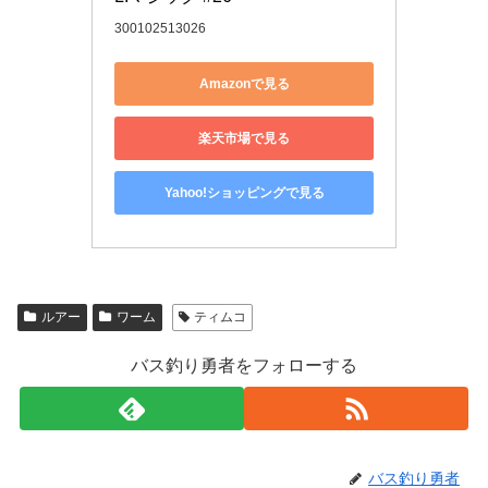
300102513026
Amazonで見る
楽天市場で見る
Yahoo!ショッピングで見る
ルアー
ワーム
ティムコ
バス釣り勇者をフォローする
バス釣り勇者