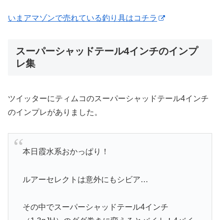
いまアマゾンで売れている釣り具はコチラ
スーパーシャッドテール4インチのインプ
レ集
ツイッターにティムコのスーパーシャッドテール4インチ
のインプレがありました。
本日霞水系おかっぱり！
ルアーセレクトは意外にもシビア…
その中でスーパーシャッドテール4インチ