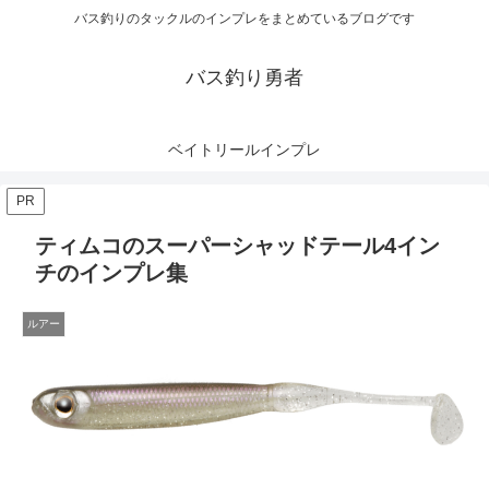
バス釣りのタックルのインプレをまとめているブログです
バス釣り勇者
ベイトリールインプレ
PR
ティムコのスーパーシャッドテール4イン
チのインプレ集
ルアー