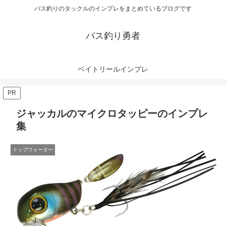
バス釣りのタックルのインプレをまとめているブログです
バス釣り勇者
ベイトリールインプレ
PR
ジャッカルのマイクロタッピーのインプレ
集
トップウォーター