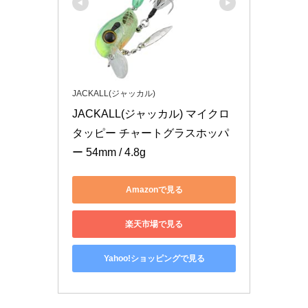
JACKALL(ジャッカル)
JACKALL(ジャッカル) マイクロ
タッピー チャートグラスホッパ
ー 54mm / 4.8g
Amazonで見る
楽天市場で見る
Yahoo!ショッピングで見る