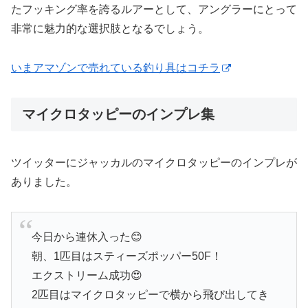
たフッキング率を誇るルアーとして、アングラーにとって
非常に魅力的な選択肢となるでしょう。
いまアマゾンで売れている釣り具はコチラ
マイクロタッピーのインプレ集
ツイッターにジャッカルのマイクロタッピーのインプレが
ありました。
今日から連休入った😊
朝、1匹目はスティーズポッパー50F！
エクストリーム成功😍
2匹目はマイクロタッピーで横から飛び出してき