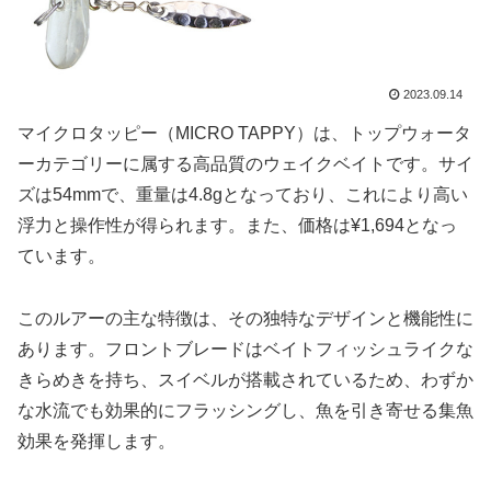
2023.09.14
マイクロタッピー（MICRO TAPPY）は、トップウォータ
ーカテゴリーに属する高品質のウェイクベイトです。サイ
ズは54mmで、重量は4.8gとなっており、これにより高い
浮力と操作性が得られます。また、価格は¥1,694となっ
ています。
このルアーの主な特徴は、その独特なデザインと機能性に
あります。フロントブレードはベイトフィッシュライクな
きらめきを持ち、スイベルが搭載されているため、わずか
な水流でも効果的にフラッシングし、魚を引き寄せる集魚
効果を発揮します。