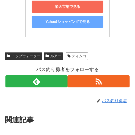
楽天市場で見る
Yahoo!ショッピングで見る
トップウォーター
ルアー
ティムコ
バス釣り勇者をフォローする
バス釣り勇者
関連記事