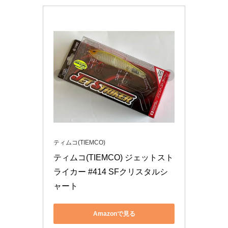
ティムコ(TIEMCO)
ティムコ(TIEMCO) ジェットスト
ライカー #414 SFクリスタルシ
ャート
Amazonで見る