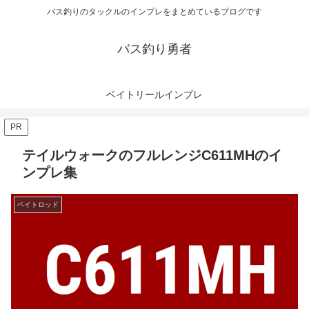
バス釣りのタックルのインプレをまとめているブログです
バス釣り勇者
ベイトリールインプレ
PR
テイルウォークのフルレンジC611MHのイ
ンプレ集
ベイトロッド