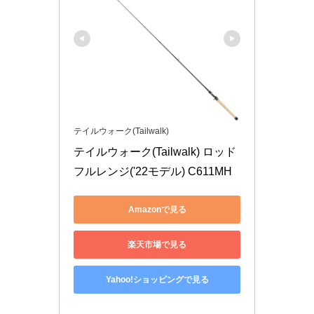
テイルウォーク(Tailwalk)
テイルウォーク(Tailwalk) ロッド 
フルレンジ('22モデル) C611MH
Amazonで見る
楽天市場で見る
Yahoo!ショッピングで見る