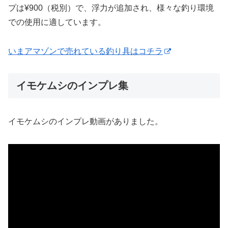
プは¥900（税別）で、浮力が追加され、様々な釣り環境
での使用に適しています。
いまアマゾンで売れている釣り具はコチラ
イモケムシのインプレ集
イモケムシのインプレ動画がありました。