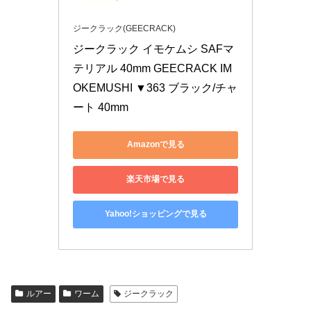
ジークラック(GEECRACK)
ジークラック イモケムシ SAFマ
テリアル 40mm GEECRACK IM
OKEMUSHI ▼363 ブラック/チャ
ート 40mm
Amazonで見る
楽天市場で見る
Yahoo!ショッピングで見る
ルアー
ワーム
ジークラック