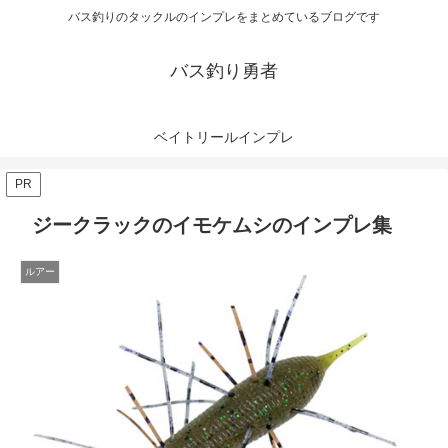
バス釣りのタックルのインプレをまとめているブログです
バス釣り勇者
ベイトリールインプレ
PR
ジークラックのイモケムシのインプレ集
ルアー