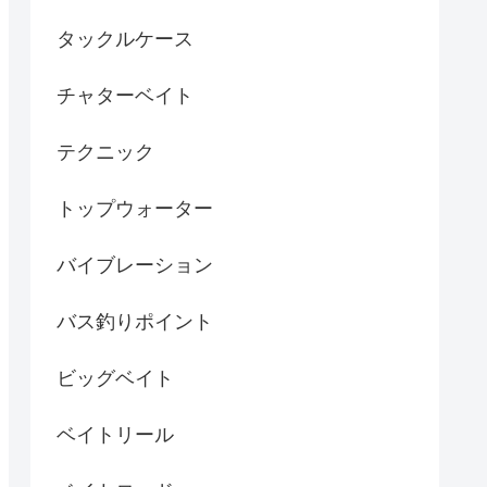
タックルケース
チャターベイト
テクニック
トップウォーター
バイブレーション
バス釣りポイント
ビッグベイト
ベイトリール