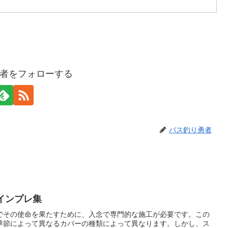
者をフォローする
バス釣り勇者
インプレ集
でその使命を果たすために、入念で専門的な施工が必要です。この
季節によって異なるカバーの種類によって異なります。しかし、ス