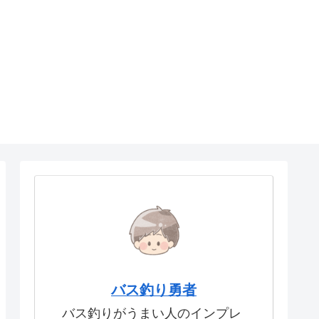
バス釣り勇者
バス釣りがうまい人のインプレ