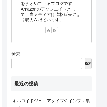
をまとめているブログです。
Amazonのアソシエイトとし
て、当メディアは適格販売によ
り収入を得ています。
検索
検索
最近の投稿
ギルロイドジュニアダイブのインプレ集