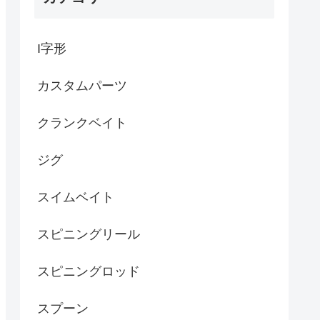
I字形
カスタムパーツ
クランクベイト
ジグ
スイムベイト
スピニングリール
スピニングロッド
スプーン