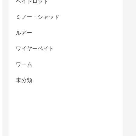
ベイトロッド
ミノー・シャッド
ルアー
ワイヤーベイト
ワーム
未分類