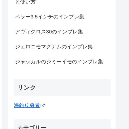
と使い方
ペラー3.5インチのインプレ集
アヴィクロス30のインプレ集
ジェロニモマグナムのインプレ集
ジャッカルのジミーイモのインプレ集
リンク
海釣り勇者
カテゴリー