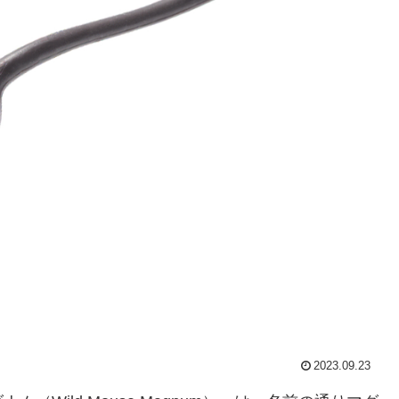
2023.09.23