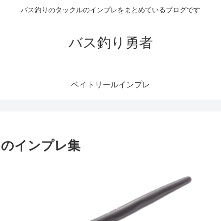
バス釣りのタックルのインプレをまとめているブログです
バス釣り勇者
ベイトリールインプレ
ムのインプレ集