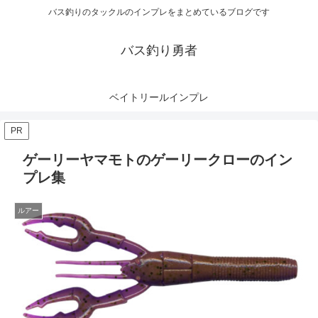
バス釣りのタックルのインプレをまとめているブログです
バス釣り勇者
ベイトリールインプレ
PR
ゲーリーヤマモトのゲーリークローのイン
プレ集
ルアー