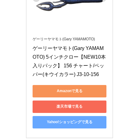
ゲーリーヤマモト(Gary YAMAMOTO)
ゲーリーヤマモト(Gary YAMAM
OTO) 5インチクロー【NEW10本
入りパック】 156 チャート/ペッ
パー(キウイカラー) J3-10-156
Amazonで見る
楽天市場で見る
Yahoo!ショッピングで見る