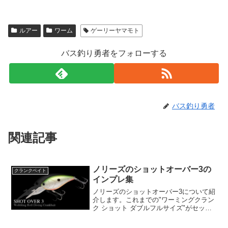
ルアー
ワーム
ゲーリーヤマモト
バス釣り勇者をフォローする
バス釣り勇者
関連記事
ノリーズのショットオーバー3の
クランクベイト
インプレ集
ノリーズのショットオーバー3について紹
介します。これまでの"ワーミングクラン
ク ショット ダブルフルサイズ"がセッテ
ィングを見直し、更に洗練されたモデル
として登場しました。ショットオーバー3