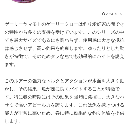
2023.09.16
ゲーリーヤマモトのゲーリークローは釣り愛好家の間でそ
の特性から多くの支持を受けています。このシリーズの中
でも最大サイズであるにも関わらず、使用感に大きな抵抗
は感じさせず、高い釣果を約束します。ゆったりとした動
きが特徴で、そのためタフな魚でも効果的にバイトを誘え
ます。
このルアーの強力なトルクとアクションが水面を大きく動
かし、その結果、魚が逆に良くバイトすることが特徴で
す。特に春の時期にはその効果を強烈に発揮し、大きなハ
サミで高いアピール力を誇ります。これは魚を惹きつける
能力が非常に高いため、春に特に効果的な釣り体験を提供
します。