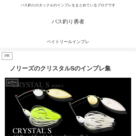
バス釣りのタックルのインプレをまとめているブログです
バス釣り勇者
ベイトリールインプレ
PR
ノリーズのクリスタルSのインプレ集
ルアー