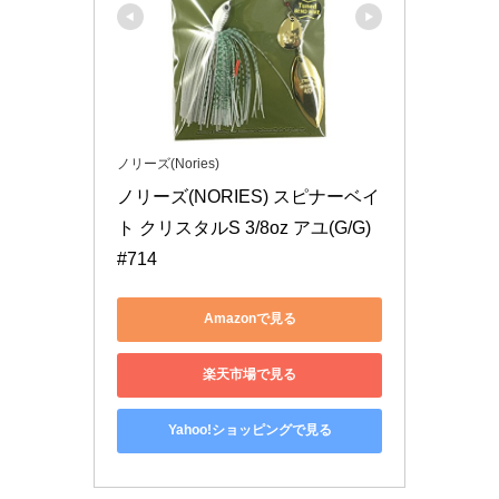
ノリーズ(Nories)
ノリーズ(NORIES) スピナーベイ
ト クリスタルS 3/8oz アユ(G/G) 
#714
Amazonで見る
楽天市場で見る
Yahoo!ショッピングで見る