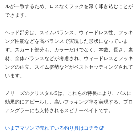
ルが一致するため、ロスなくフックを深く叩き込むことが
できます。
ヘッド部分は、スイムバランス、ウィードレス性、フッキ
ング性能などを高バランスで実現した形状になっていま
す。スカート部分も、カラーだけでなく、本数、長さ、素
材、全体バランスなどが考慮され、ウィードレスとフッキ
ングの両立、スイム姿勢などがベストセッティングされて
います。
ノリーズのクリスタルSは、これらの特長により、バスに
効果的にアピールし、高いフッキング率を実現する、プロ
アングラーにも支持されるスピナーベイトです。
いまアマゾンで売れている釣り具はコチラ