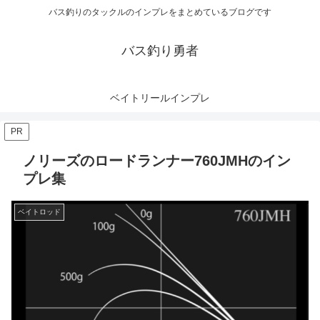
バス釣りのタックルのインプレをまとめているブログです
バス釣り勇者
ベイトリールインプレ
PR
ノリーズのロードランナー760JMHのイン
プレ集
ベイトロッド