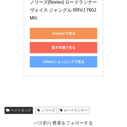
ノリーズ(Nories) ロードランナー 
ヴォイス ジャングル RRVJ 760J
MH.
Amazonで見る
楽天市場で見る
Yahoo!ショッピングで見る
ベイトロッド
ノリーズ
ロードランナー
バス釣り勇者をフォローする