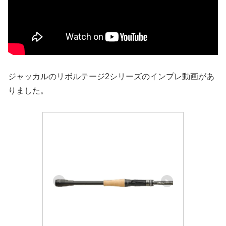
ジャッカルのリボルテージ2シリーズのインプレ動画があ
りました。