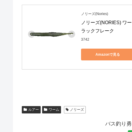
ノリーズ(Nories)
ノリーズ(NORIES) 
ラックフレーク
3742
Amazonで見る
ルアー
ワーム
ノリーズ
バス釣り勇