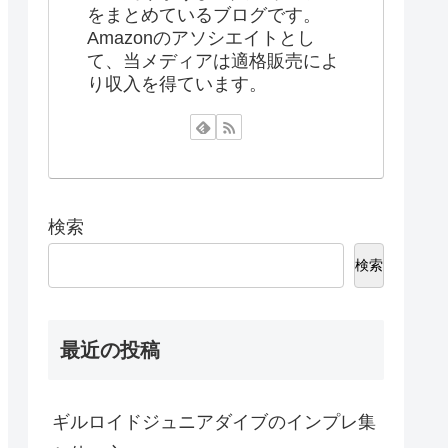
をまとめているブログです。
Amazonのアソシエイトとし
て、当メディアは適格販売によ
り収入を得ています。
検索
検索
最近の投稿
ギルロイドジュニアダイブのインプレ集