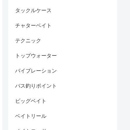
タックルケース
チャターベイト
テクニック
トップウォーター
バイブレーション
バス釣りポイント
ビッグベイト
ベイトリール