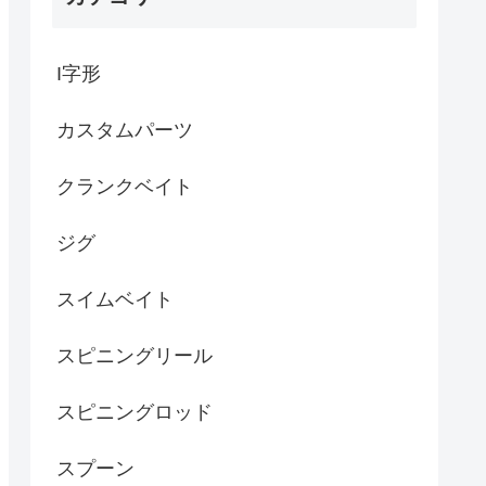
I字形
カスタムパーツ
クランクベイト
ジグ
スイムベイト
スピニングリール
スピニングロッド
スプーン