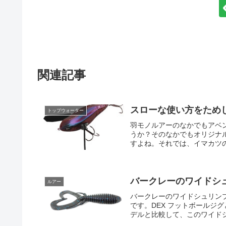
関連記事
スローな使い方をため
トップウォーター
羽モノルアーのなかでもアベ
うか？そのなかでもオリジナ
すよね。それでは、イマカツの
バークレーのワイドシ
ルアー
バークレーのワイドシュリンプ
です。DEX フットボールジ
デルと比較して、このワイドシ