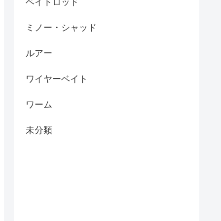
ベイトロッド
ミノー・シャッド
ルアー
ワイヤーベイト
ワーム
未分類