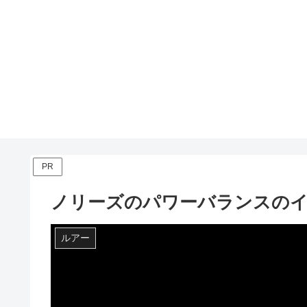
PR
ノリーズのパワーバランスの
ルアー