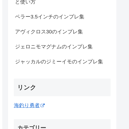
と使い方
ペラー3.5インチのインプレ集
アヴィクロス30のインプレ集
ジェロニモマグナムのインプレ集
ジャッカルのジミーイモのインプレ集
リンク
海釣り勇者
カテゴリー