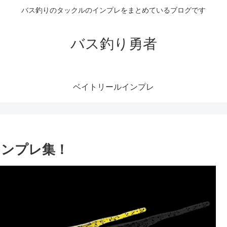
バス釣りのタックルのインプレをまとめているブログです
バス釣り勇者
ベイトリールインプレ
インプレ集！