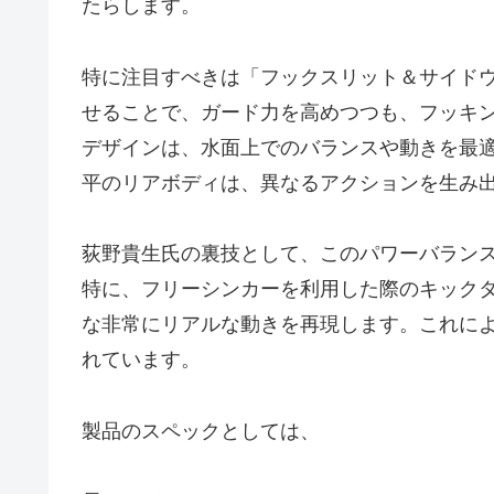
たらします。
特に注目すべきは「フックスリット＆サイド
せることで、ガード力を高めつつも、フッキ
デザインは、水面上でのバランスや動きを最
平のリアボディは、異なるアクションを生み
荻野貴生氏の裏技として、このパワーバラン
特に、フリーシンカーを利用した際のキック
な非常にリアルな動きを再現します。これに
れています。
製品のスペックとしては、