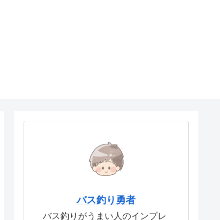
バス釣り勇者
バス釣りがうまい人のインプレ