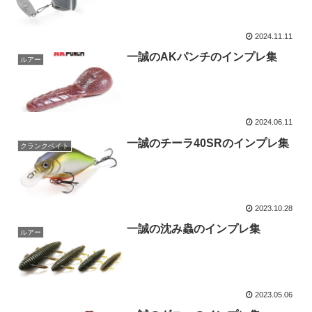
2024.11.11
一誠のAKパンチのインプレ集
ルアー
2024.06.11
一誠のチーラ40SRのインプレ集
クランクベイト
2023.10.28
一誠の沈み蟲のインプレ集
ルアー
2023.05.06