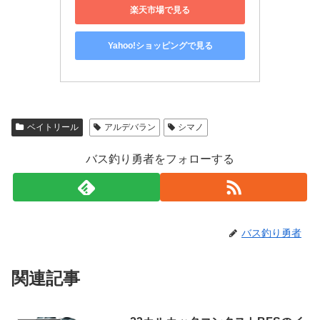
楽天市場で見る
Yahoo!ショッピングで見る
ベイトリール
アルデバラン
シマノ
バス釣り勇者をフォローする
バス釣り勇者
関連記事