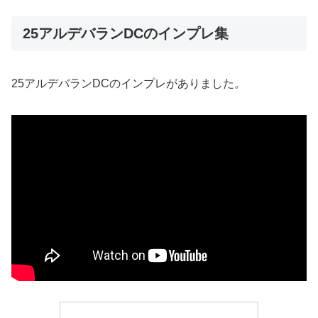
25アルデバランDCのインプレ集
25アルデバランDCのインプレがありました。