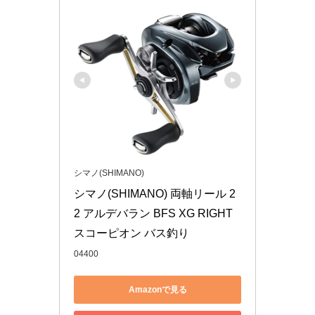
シマノ(SHIMANO)
シマノ(SHIMANO) 両軸リール 2
2 アルデバラン BFS XG RIGHT 
スコーピオン バス釣り
04400
Amazonで見る