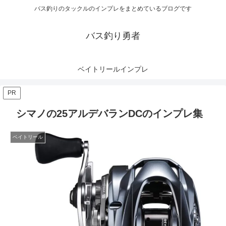
バス釣りのタックルのインプレをまとめているブログです
バス釣り勇者
ベイトリールインプレ
PR
シマノの25アルデバランDCのインプレ集
ベイトリール