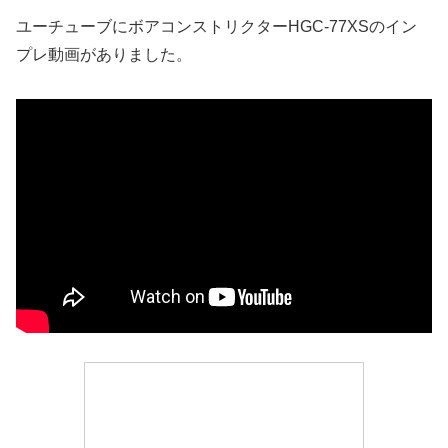
ユーチューブにボアコンストリクターHGC-77XSのイン
プレ動画がありました。