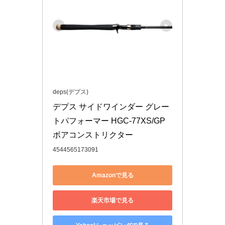
deps(デプス)
デプス サイドワインダー グレー
トパフォーマー HGC-77XS/GP 
ボアコンストリクター
4544565173091
Amazonで見る
楽天市場で見る