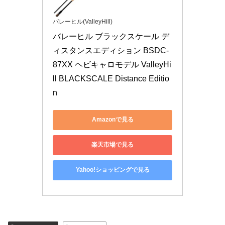
バレーヒル(ValleyHill)
バレーヒル ブラックスケール デ
ィスタンスエディション BSDC-
87XX ヘビキャロモデル ValleyHi
ll BLACKSCALE Distance Editio
n
Amazonで見る
楽天市場で見る
Yahoo!ショッピングで見る