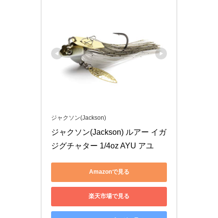
ジャクソン(Jackson)
ジャクソン(Jackson) ルアー イガ
ジグチャター 1/4oz AYU アユ
Amazonで見る
楽天市場で見る