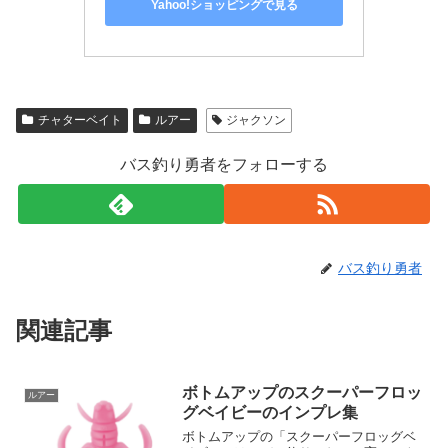
Yahoo!ショッピングで見る
チャターベイト
ルアー
ジャクソン
バス釣り勇者をフォローする
バス釣り勇者
関連記事
ボトムアップのスクーパーフロッ
ルアー
グベイビーのインプレ集
ボトムアップの「スクーパーフロッグベ