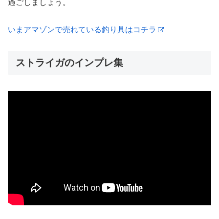
過ごしましょう。
いまアマゾンで売れている釣り具はコチラ
ストライガのインプレ集