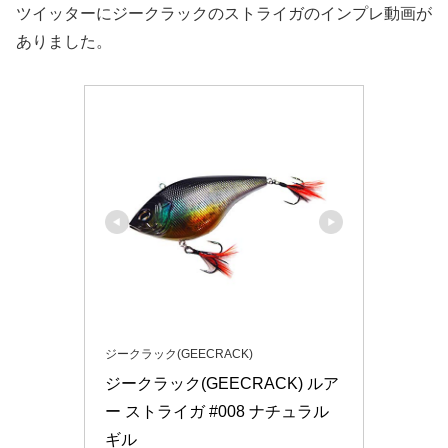
ツイッターにジークラックのストライガのインプレ動画が
ありました。
ジークラック(GEECRACK)
ジークラック(GEECRACK) ルア
ー ストライガ #008 ナチュラル
ギル