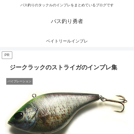
バス釣りのタックルのインプレをまとめているブログです
バス釣り勇者
ベイトリールインプレ
PR
ジークラックのストライガのインプレ集
バイブレーション