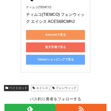
ティムコ(TIEMCO)
ティムコ(TIEMCO) フェンウィッ
ク エイシス ACES68CMHJ
Amazonで見る
楽天市場で見る
Yahoo!ショッピングで見る
ベイトロッド
エイシス
フェンウィック
バス釣り勇者をフォローする