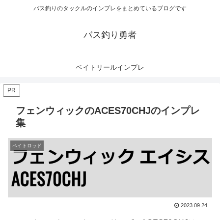
バス釣りのタックルのインプレをまとめているブログです
バス釣り勇者
ベイトリールインプレ
PR
フェンウィックのACES70CHJのインプレ
集
ベイトロッド
2023.09.24