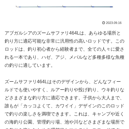
2023.09.16
アブガルシアのズームサファリ464Lは、あらゆる場所と
釣り方に適応可能な非常に汎用性の高いロッドです。この
ロッドは、釣り初心者から経験者まで、全ての人々に愛さ
れる一本であり、ハゼ、アジ、メバルなど多種多様な魚種
の釣りに適しています。
ズームサファリ464Lはそのデザインから、どんなフィー
ルドでも使いやすく、ルアー釣りや投げ釣り、ウキ釣りな
どさまざまな釣り方に適応できます。子供から大人まで、
誰もが「カッコよくて、カワイイ」デザインのこのロッド
で釣りの楽しさを満喫できます。これは、キャンプや近く
の海釣り公園、管理釣り場、池や川などさまざまな場所で