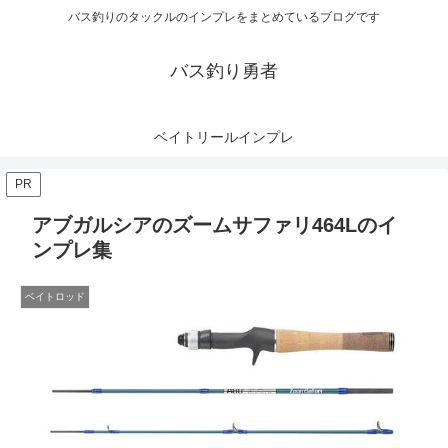
バス釣りのタックルのインプレをまとめているブログです
バス釣り勇者
ベイトリールインプレ
PR
アブガルシアのズームサファリ464Lのイ
ンプレ集
ベイトロッド