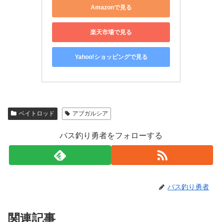
Amazonで見る
楽天市場で見る
Yahoo!ショッピングで見る
ベイトロッド
アブガルシア
バス釣り勇者をフォローする
バス釣り勇者
関連記事