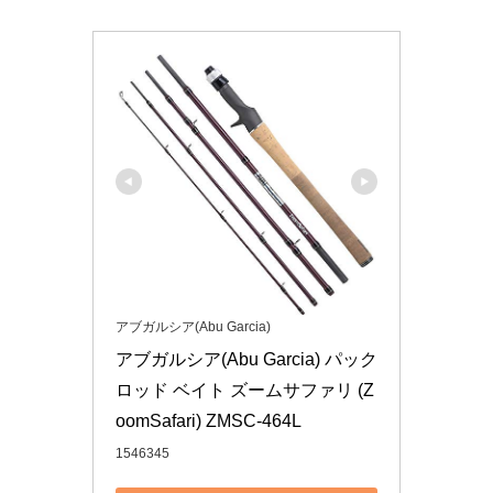
アブガルシア(Abu Garcia)
アブガルシア(Abu Garcia) パック
ロッド ベイト ズームサファリ (Z
oomSafari) ZMSC-464L
1546345