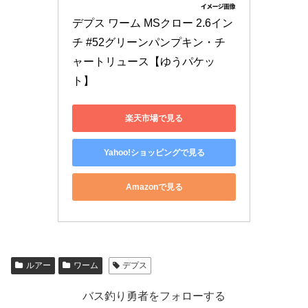
デプス ワーム MSクロー 2.6イン
チ #52グリーンパンプキン・チ
ャートリュース【ゆうパケッ
ト】
楽天市場で見る
Yahoo!ショッピングで見る
Amazonで見る
ルアー
ワーム
デプス
バス釣り勇者をフォローする