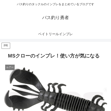
バス釣りのタックルのインプレをまとめているブログです
バス釣り勇者
ベイトリールインプレ
PR
MSクローのインプレ！使い方が気になる
ルアー