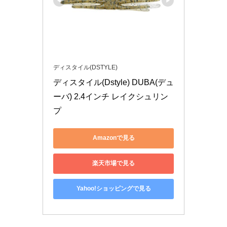
ディスタイル(DSTYLE)
ディスタイル(Dstyle) DUBA(デュ
ーバ) 2.4インチ レイクシュリン
プ
Amazonで見る
楽天市場で見る
Yahoo!ショッピングで見る