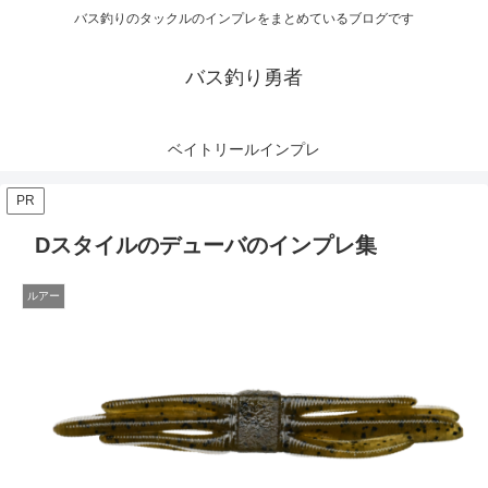
バス釣りのタックルのインプレをまとめているブログです
バス釣り勇者
ベイトリールインプレ
PR
Dスタイルのデューバのインプレ集
ルアー