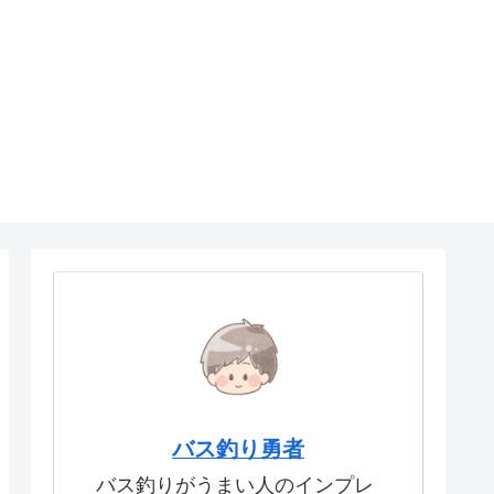
バス釣り勇者
バス釣りがうまい人のインプレ