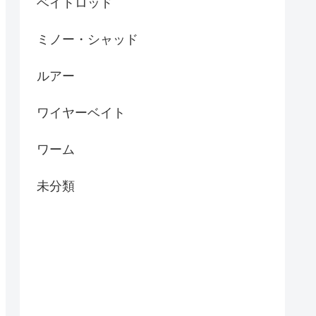
ベイトロッド
ミノー・シャッド
ルアー
ワイヤーベイト
ワーム
未分類