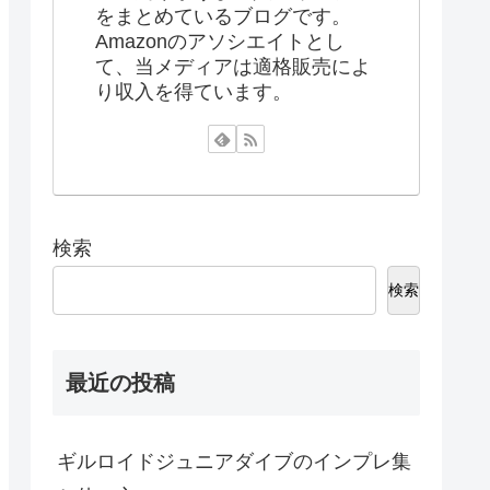
をまとめているブログです。
Amazonのアソシエイトとし
て、当メディアは適格販売によ
り収入を得ています。
検索
検索
最近の投稿
ギルロイドジュニアダイブのインプレ集