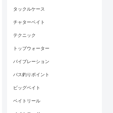
タックルケース
チャターベイト
テクニック
トップウォーター
バイブレーション
バス釣りポイント
ビッグベイト
ベイトリール