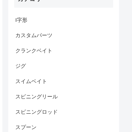
I字形
カスタムパーツ
クランクベイト
ジグ
スイムベイト
スピニングリール
スピニングロッド
スプーン