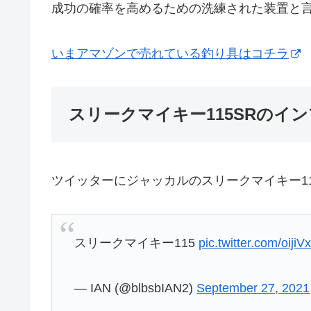
成功の確率を高めるための洗練された装置と
いまアマゾンで売れている釣り具はコチラ
スリークマイキー115SRのイ
ツイッターにジャッカルのスリークマイキー1
スリークマイキー115
pic.twitter.com/oijiV
— IAN (@blbsbIAN2)
September 27, 2021