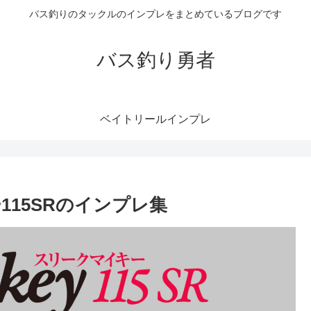
バス釣りのタックルのインプレをまとめているブログです
バス釣り勇者
ベイトリールインプレ
15SRのインプレ集