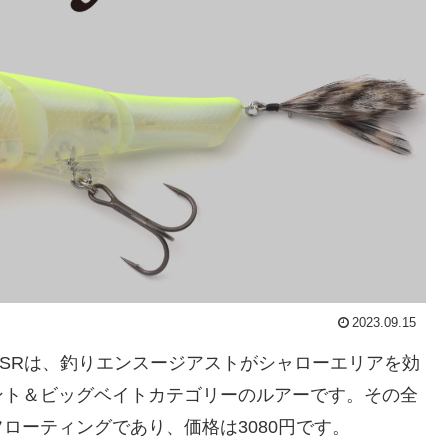
2023.09.15
ikey SRは、釣りエンスージアストがシャローエリアを効
ント＆ビッグベイトカテゴリーのルアーです。その全
フローティングであり、価格は3080円です。