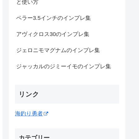
と使い方
ペラー3.5インチのインプレ集
アヴィクロス30のインプレ集
ジェロニモマグナムのインプレ集
ジャッカルのジミーイモのインプレ集
リンク
海釣り勇者
カテゴリー