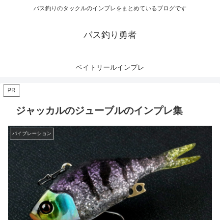
バス釣りのタックルのインプレをまとめているブログです
バス釣り勇者
ベイトリールインプレ
PR
ジャッカルのジューブルのインプレ集
バイブレーション