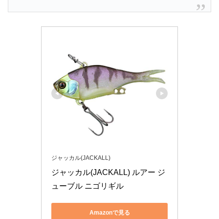
ジャッカル(JACKALL)
ジャッカル(JACKALL) ルアー ジ
ューブル ニゴリギル
Amazonで見る