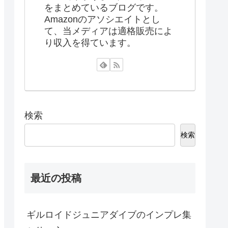
をまとめているブログです。
Amazonのアソシエイトとし
て、当メディアは適格販売によ
り収入を得ています。
検索
検索
最近の投稿
ギルロイドジュニアダイブのインプレ集