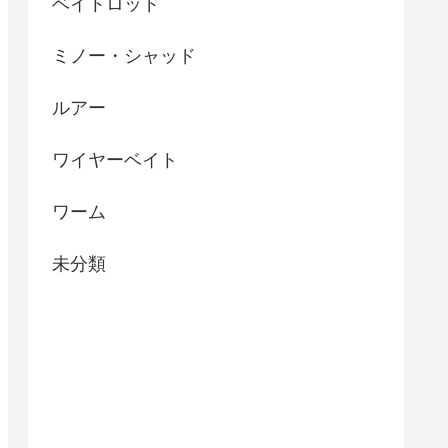
ベイトロッド
ミノー・シャッド
ルアー
ワイヤーベイト
ワーム
未分類