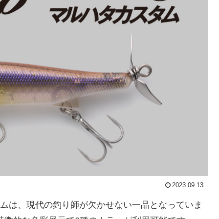
2023.09.13
タカスタムは、現代の釣り師が欠かせない一品となっていま