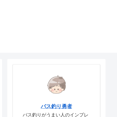
バス釣り勇者
バス釣りがうまい人のインプレ