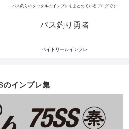
バス釣りのタックルのインプレをまとめているブログです
バス釣り勇者
ベイトリールインプレ
Sのインプレ集