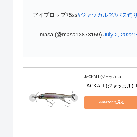
アイプロップ75ss
#ジャッカル
#バス釣
— masa (@masa13873159)
July 2, 2022
JACKALL(ジャッカル)
JACKALL(ジャッカル)
Amazonで見る