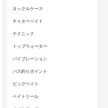
タックルケース
チャターベイト
テクニック
トップウォーター
バイブレーション
バス釣りポイント
ビッグベイト
ベイトリール