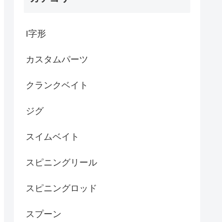
I字形
カスタムパーツ
クランクベイト
ジグ
スイムベイト
スピニングリール
スピニングロッド
スプーン