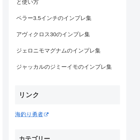
と使い方
ペラー3.5インチのインプレ集
アヴィクロス30のインプレ集
ジェロニモマグナムのインプレ集
ジャッカルのジミーイモのインプレ集
リンク
海釣り勇者
カテゴリー