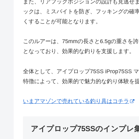
また、リアフックポジションの設計も見逃せ
ックは、ミスバイトを防ぎ、フッキングの確
くすることが可能となります。
このルアーは、75mmの長さと6.5gの重さを誇
となっており、効果的な釣りを支援します。
全体として、アイプロップ75SS iProp75
特徴によって、効果的で魅力的な釣り体験を
いまアマゾンで売れている釣り具はコチラ
アイプロップ75SSのインプレ