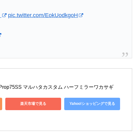
り
pic.twitter.com/EokUodkgoH
 iProp75SS マルハタカスタム ハーフミラーワカサギ
楽天市場で見る
Yahoo!ショッピングで見る