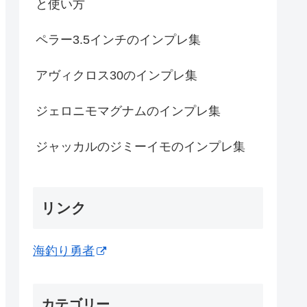
と使い方
ペラー3.5インチのインプレ集
アヴィクロス30のインプレ集
ジェロニモマグナムのインプレ集
ジャッカルのジミーイモのインプレ集
リンク
海釣り勇者
カテゴリー