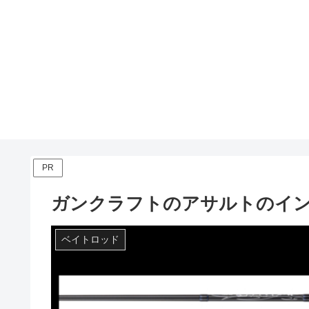
PR
ガンクラフトのアサルトのイ
ベイトロッド