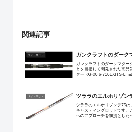
関連記事
ガンクラフトのダーク
ベイトロッド
ガンクラフトのダークマター
とを目指して開発された高品
ター KG-00 6-710EXH S-Li
ツララのエルホリゾンテ
ベイトロッド
ツララのエルホリゾンテ75
キャスティングロッドです。
へのアプローチを前提としたヘ