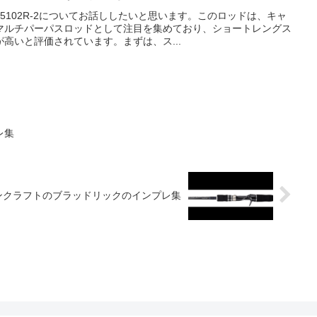
5102R-2についてお話ししたいと思います。このロッドは、キャ
マルチパーパスロッドとして注目を集めており、ショートレングス
高いと評価されています。まずは、ス...
レ集
ンクラフトのブラッドリックのインプレ集