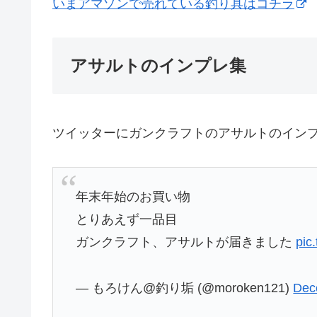
いまアマゾンで売れている釣り具はコチラ
アサルトのインプレ集
ツイッターにガンクラフトのアサルトのイン
年末年始のお買い物
とりあえず一品目
ガンクラフト、アサルトが届きました
pic
— もろけん@釣り垢 (@moroken121)
Dec