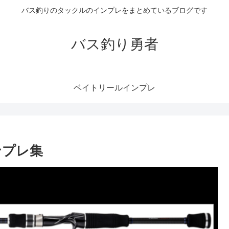
バス釣りのタックルのインプレをまとめているブログです
バス釣り勇者
ベイトリールインプレ
ンプレ集