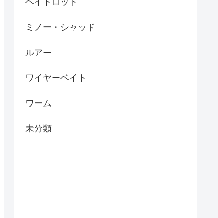
ベイトロッド
ミノー・シャッド
ルアー
ワイヤーベイト
ワーム
未分類