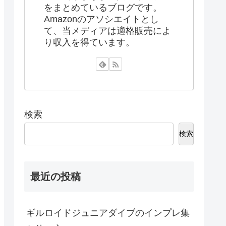
をまとめているブログです。
Amazonのアソシエイトとし
て、当メディアは適格販売によ
り収入を得ています。
検索
検索
最近の投稿
ギルロイドジュニアダイブのインプレ集