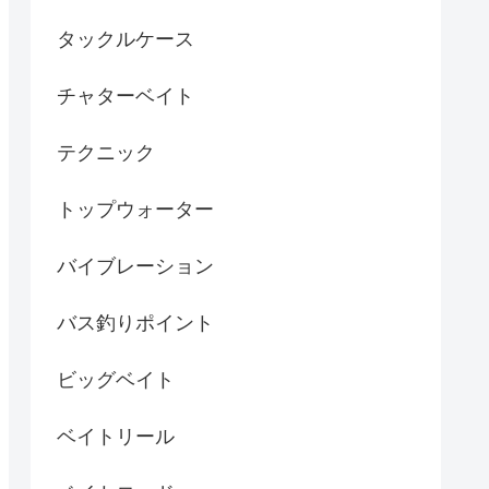
タックルケース
チャターベイト
テクニック
トップウォーター
バイブレーション
バス釣りポイント
ビッグベイト
ベイトリール