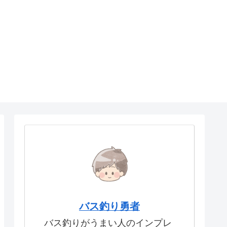
バス釣り勇者
バス釣りがうまい人のインプレ