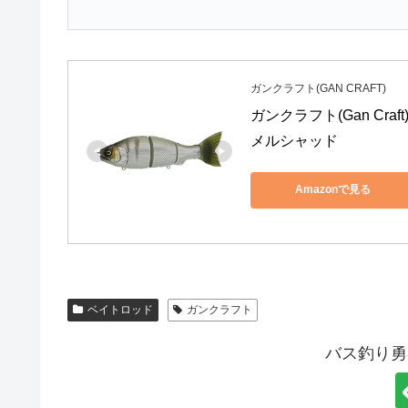
ガンクラフト(GAN CRAFT)
ガンクラフト(Gan Cra
メルシャッド
Amazonで見る
ベイトロッド
ガンクラフト
バス釣り勇