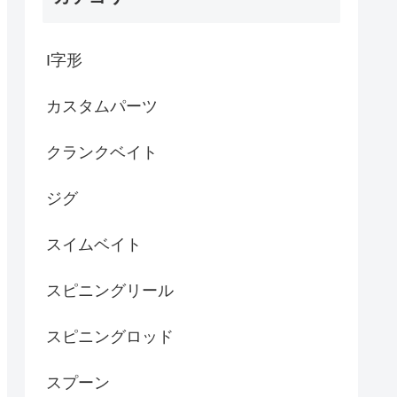
I字形
カスタムパーツ
クランクベイト
ジグ
スイムベイト
スピニングリール
スピニングロッド
スプーン