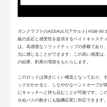
ガンクラフトのASSAULT(アサルト) KGB-
級の反応と感受性を提供するベイトキャステ
は、高感度なソリッドティップの搭載であり
元に感じることができます。この高い感度は
の結果、釣果の増加をもたらします。
このロッドは弾きにくい構造となっており、
ックがかかると、しなやかなベントカーブが
にキャッチへと持ち込むことが可能です。こ
せぬバスの動きにも臨機応変に対応できます