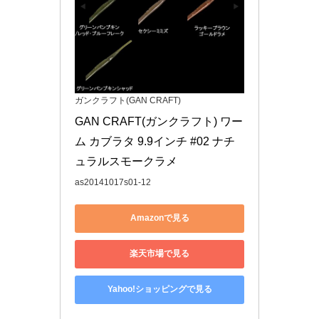
ガンクラフト(GAN CRAFT)
GAN CRAFT(ガンクラフト) ワー
ム カブラタ 9.9インチ #02 ナチ
ュラルスモークラメ
as20141017s01-12
Amazonで見る
楽天市場で見る
Yahoo!ショッピングで見る