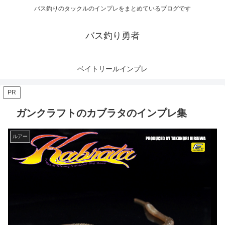
バス釣りのタックルのインプレをまとめているブログです
バス釣り勇者
ベイトリールインプレ
PR
ガンクラフトのカブラタのインプレ集
ルアー