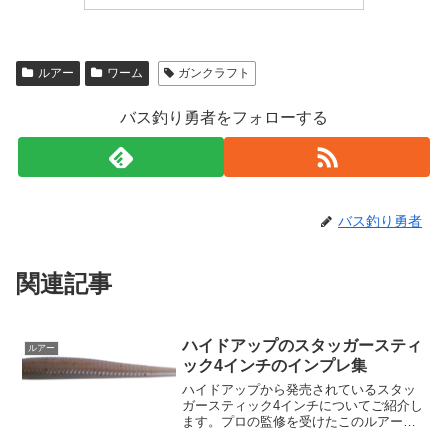
ルアー
ワーム
ガンクラフト
バス釣り勇者をフォローする
バス釣り勇者
関連記事
ハイドアップのスタッガースティ
ルアー
ック4インチのインプレ集
ハイドアップから発売されているスタッ
ガースティック4インチについてご紹介し
ます。プロの監修を受けたこのルアー
は、あなたの釣りライフに新たな風を吹