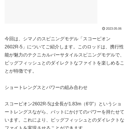
2023.05.06
今回は、シマノのスピニングモデル「スコーピオン
2602R-5」についてご紹介します。このロッドは、携行性
能が魅力のテクニカルバーサタイルスピニングモデルで、
ビッグフィッシュとのダイレクトなファイトを楽しめるこ
とが特徴です。
ショートレングスとパワーの組み合わせ
スコーピオン2602R-5は全長が1.83m（6’0″）というショ
ートレングスながら、バットにかけてのパワーを持たせて
います。これにより、ビッグフィッシュとのダイレクトな
ファイトを実現させることができます。