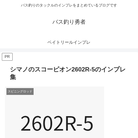
バス釣りのタックルのインプレをまとめているブログです
バス釣り勇者
ベイトリールインプレ
PR
シマノのスコーピオン2602R-5のインプレ
集
スピニングロッド