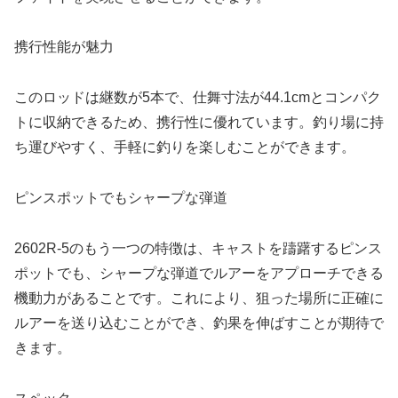
携行性能が魅力
このロッドは継数が5本で、仕舞寸法が44.1cmとコンパク
トに収納できるため、携行性に優れています。釣り場に持
ち運びやすく、手軽に釣りを楽しむことができます。
ピンスポットでもシャープな弾道
2602R-5のもう一つの特徴は、キャストを躊躇するピンス
ポットでも、シャープな弾道でルアーをアプローチできる
機動力があることです。これにより、狙った場所に正確に
ルアーを送り込むことができ、釣果を伸ばすことが期待で
きます。