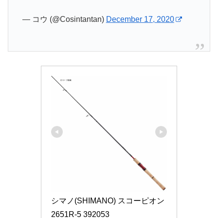
— コウ (@Cosintantan)
December 17, 2020
シマノ(SHIMANO) スコーピオン 
2651R-5 392053