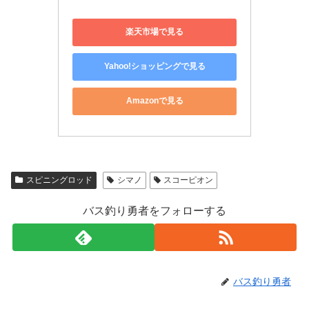
楽天市場で見る
Yahoo!ショッピングで見る
Amazonで見る
スピニングロッド
シマノ
スコーピオン
バス釣り勇者をフォローする
バス釣り勇者