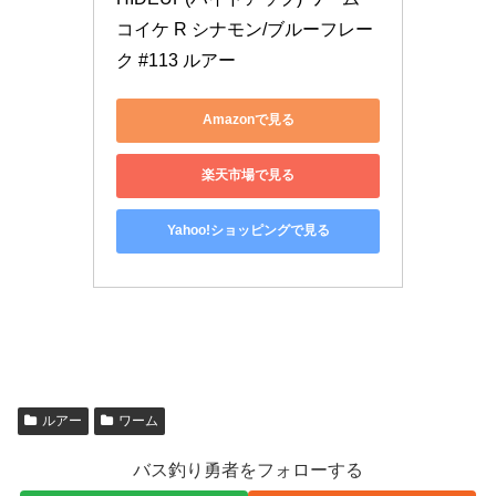
コイケ R シナモン/ブルーフレー
ク #113 ルアー
Amazonで見る
楽天市場で見る
Yahoo!ショッピングで見る
ルアー
ワーム
バス釣り勇者をフォローする