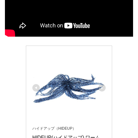
ハイドアップ（HIDEUP）
HIDEUP(ハイドアップ) ワーム 