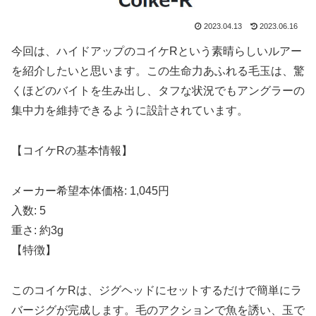
2023.04.13
2023.06.16
今回は、ハイドアップのコイケRという素晴らしいルアー
を紹介したいと思います。この生命力あふれる毛玉は、驚
くほどのバイトを生み出し、タフな状況でもアングラーの
集中力を維持できるように設計されています。
【コイケRの基本情報】
メーカー希望本体価格: 1,045円
入数: 5
重さ: 約3g
【特徴】
このコイケRは、ジグヘッドにセットするだけで簡単にラ
バージグが完成します。毛のアクションで魚を誘い、玉で