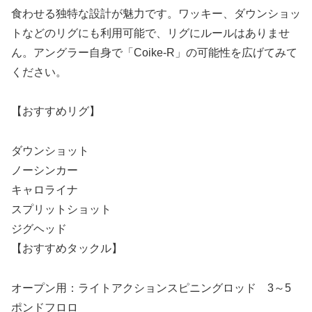
食わせる独特な設計が魅力です。ワッキー、ダウンショッ
トなどのリグにも利用可能で、リグにルールはありませ
ん。アングラー自身で「Coike-R」の可能性を広げてみて
ください。
【おすすめリグ】
ダウンショット
ノーシンカー
キャロライナ
スプリットショット
ジグヘッド
【おすすめタックル】
オープン用：ライトアクションスピニングロッド 3～5
ポンドフロロ