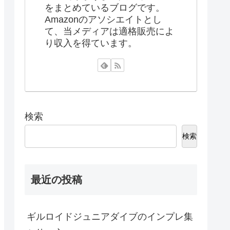
をまとめているブログです。
Amazonのアソシエイトとし
て、当メディアは適格販売によ
り収入を得ています。
検索
検索
最近の投稿
ギルロイドジュニアダイブのインプレ集