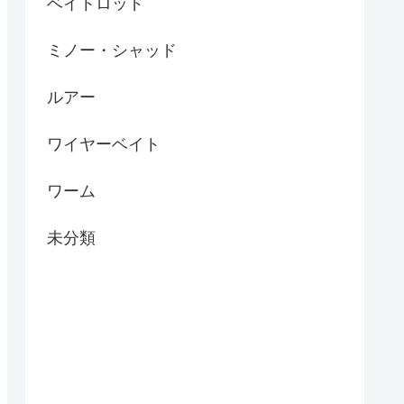
ベイトロッド
ミノー・シャッド
ルアー
ワイヤーベイト
ワーム
未分類