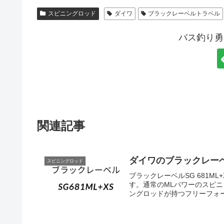
スピニングロッド
ダイワ
ブラックレーベルトラベル
バス釣り勇
関連記事
ダイワのブラックレーベル
スピニングロッド
ブラックレーベルSG 681
す。通常のMLパワーのスピ
ングロッドが持つフリーフォー