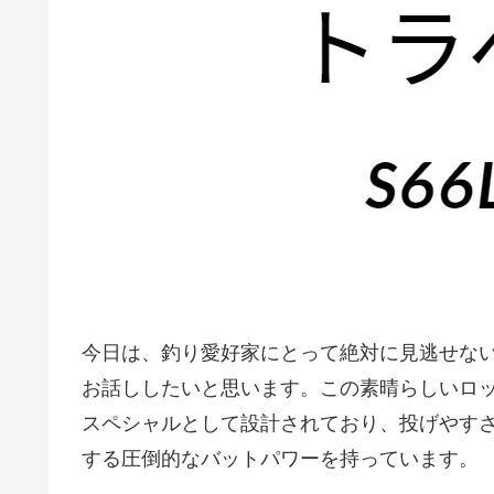
今日は、釣り愛好家にとって絶対に見逃せない、
お話ししたいと思います。この素晴らしいロ
スペシャルとして設計されており、投げやす
する圧倒的なバットパワーを持っています。