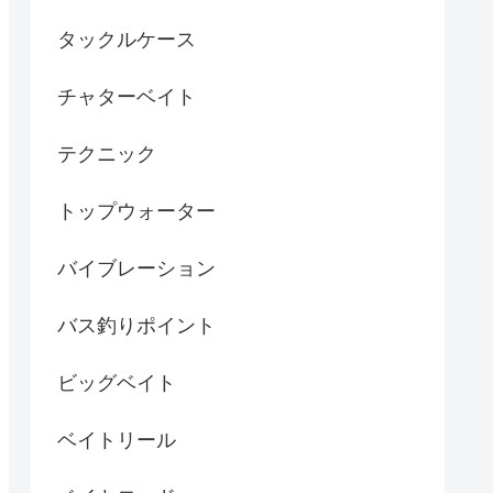
タックルケース
チャターベイト
テクニック
トップウォーター
バイブレーション
バス釣りポイント
ビッグベイト
ベイトリール