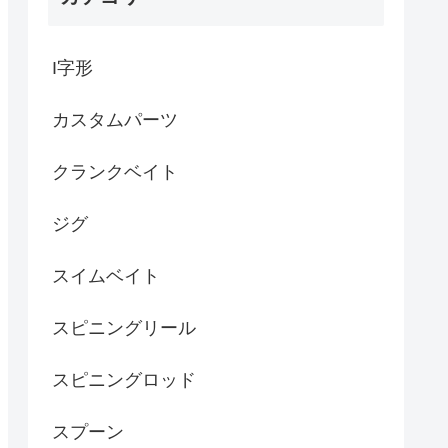
I字形
カスタムパーツ
クランクベイト
ジグ
スイムベイト
スピニングリール
スピニングロッド
スプーン