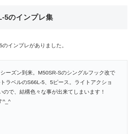
L-5のインプレ集
-5のインプレがありました。
ーズン到来。M50SR-Sのシングルフック改で
ラベルのS66L-5、5ピース。ライトアクショ
いので、結構色々な事が出来てしまいます！
^_^