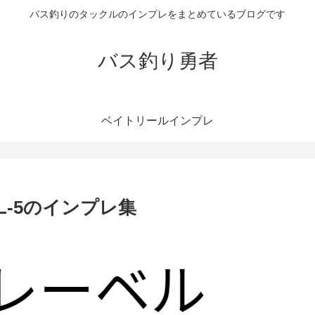
バス釣りのタックルのインプレをまとめているブログです
バス釣り勇者
ベイトリールインプレ
L-5のインプレ集