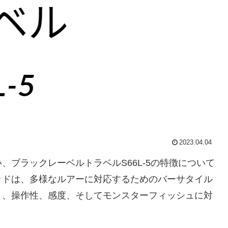
2023.04.04
ブラックレーベルトラベルS66L-5の特徴について
ッドは、多様なルアーに対応するためのバーサタイル
さ、操作性、感度、そしてモンスターフィッシュに対