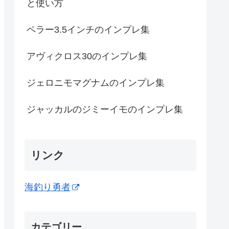
と使い方
ペラー3.5インチのインプレ集
アヴィクロス30のインプレ集
ジェロニモマグナムのインプレ集
ジャッカルのジミーイモのインプレ集
リンク
海釣り勇者
カテゴリー