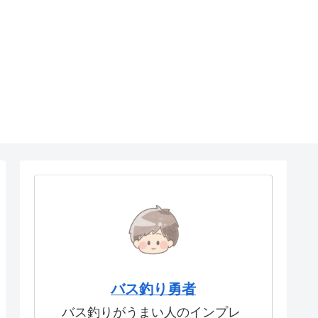
バス釣り勇者
バス釣りがうまい人のインプレ