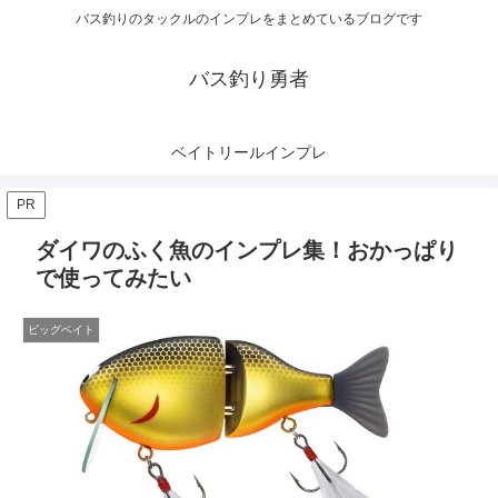
バス釣りのタックルのインプレをまとめているブログです
バス釣り勇者
ベイトリールインプレ
PR
ダイワのふく魚のインプレ集！おかっぱり
で使ってみたい
ビッグベイト