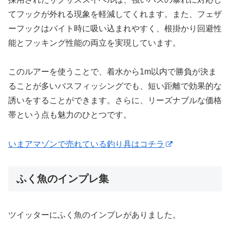
てフックが外れる現象を軽減してくれます。また、フェザ
ーフックはバイト時に吸い込まれやすく、根掛かり回避性
能とフッキング性能の両立を実現しています。
このルアーを使うことで、着水から1m以内で勝負が決ま
ることが多いバスフィッシングでも、短い距離で効果的な
誘いをすることができます。さらに、リーズナブルな価格
帯という点も魅力のひとつです。
いまアマゾンで売れている釣り具はコチラ
ふく魚のインプレ集
ツイッターにふく魚のインプレがありました。