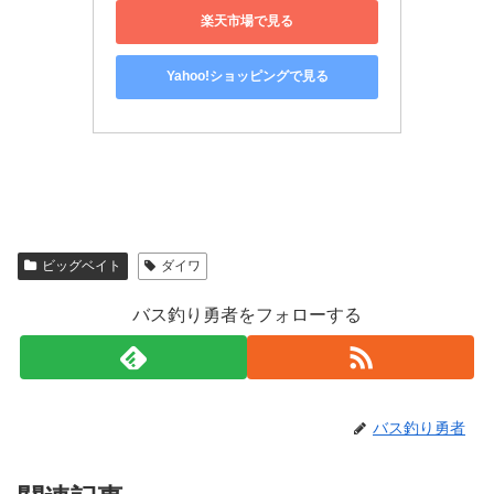
楽天市場で見る
Yahoo!ショッピングで見る
ビッグベイト
ダイワ
バス釣り勇者をフォローする
バス釣り勇者