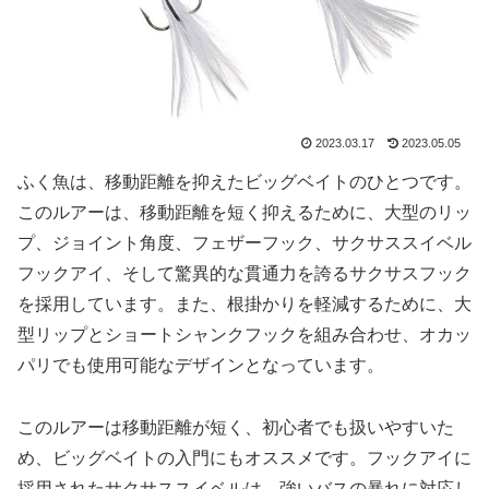
2023.03.17
2023.05.05
ふく魚は、移動距離を抑えたビッグベイトのひとつです。
このルアーは、移動距離を短く抑えるために、大型のリッ
プ、ジョイント角度、フェザーフック、サクサススイベル
フックアイ、そして驚異的な貫通力を誇るサクサスフック
を採用しています。また、根掛かりを軽減するために、大
型リップとショートシャンクフックを組み合わせ、オカッ
パリでも使用可能なデザインとなっています。
このルアーは移動距離が短く、初心者でも扱いやすいた
め、ビッグベイトの入門にもオススメです。フックアイに
採用されたサクサススイベルは、強いバスの暴れに対応し