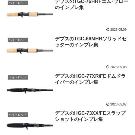
デプスのTGC-76HRFエム･ブロー
ベイトロッド
のインプレ集
2023.05.09
デプスのTGC-66MHRソリッドセ
ベイトロッド
ッターのインプレ集
2023.05.08
デプスのHGC-77XR/FEドムドラ
ベイトロッド
イバーのインプレ集
2023.05.07
デプスのHGC-73XX/FEスラップ
ベイトロッド
ショットのインプレ集