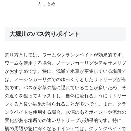
まとめ
大堀川のバス釣りポイント
釣り方としては、ワームやクランクベイトが効果的です。
ワームを使用する場合、ノーシンカーリグやテキサスリグ
がおすすめです。特に、浅瀬で水草が密集している場所で
は、ノーシンカーリグでのゆっくりとしたリトリーブが有
効です。バスが水草の陰に隠れていることが多いため、そ
の近くを狙ってキャストし、自然に流れるようにリトリー
ブすると良い結果が得られることが多いです。また、クラ
ンクベイトを使用する場合、水深のあるポイントや流れの
変化がある場所での速いリトリーブが効果的です。特に、
橋の周辺や急に深くなるポイントでは、クランクベイトで