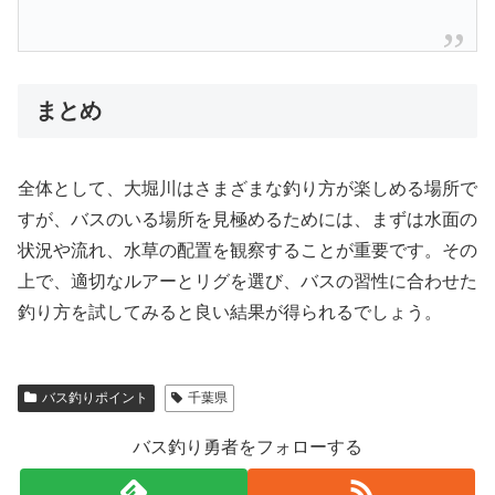
まとめ
全体として、大堀川はさまざまな釣り方が楽しめる場所で
すが、バスのいる場所を見極めるためには、まずは水面の
状況や流れ、水草の配置を観察することが重要です。その
上で、適切なルアーとリグを選び、バスの習性に合わせた
釣り方を試してみると良い結果が得られるでしょう。
バス釣りポイント
千葉県
バス釣り勇者をフォローする