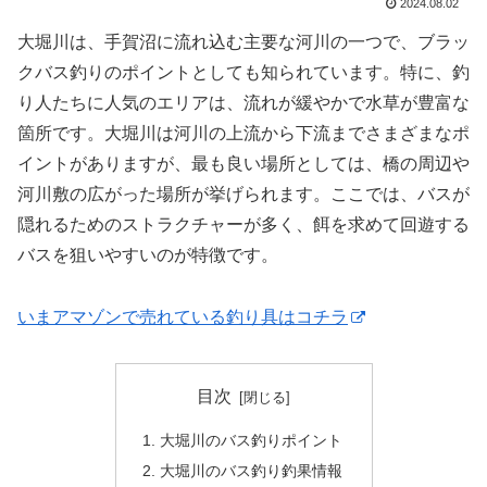
2024.08.02
大堀川は、手賀沼に流れ込む主要な河川の一つで、ブラッ
クバス釣りのポイントとしても知られています。特に、釣
り人たちに人気のエリアは、流れが緩やかで水草が豊富な
箇所です。大堀川は河川の上流から下流までさまざまなポ
イントがありますが、最も良い場所としては、橋の周辺や
河川敷の広がった場所が挙げられます。ここでは、バスが
隠れるためのストラクチャーが多く、餌を求めて回遊する
バスを狙いやすいのが特徴です。
いまアマゾンで売れている釣り具はコチラ
目次
大堀川のバス釣りポイント
大堀川のバス釣り釣果情報