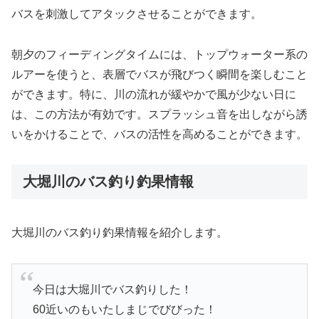
バスを刺激してアタックさせることができます。
朝夕のフィーディングタイムには、トップウォーター系の
ルアーを使うと、表層でバスが飛びつく瞬間を楽しむこと
ができます。特に、川の流れが緩やかで風が少ない日に
は、この方法が有効です。スプラッシュ音を出しながら誘
いをかけることで、バスの活性を高めることができます。
大堀川のバス釣り釣果情報
大堀川のバス釣り釣果情報を紹介します。
今日は大堀川でバス釣りした！
60近いのもいたしまじでびびった！