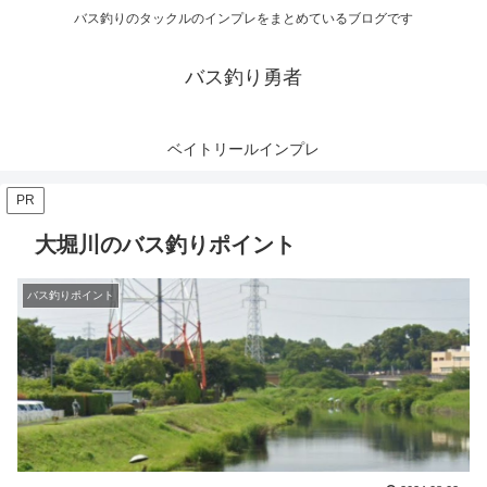
バス釣りのタックルのインプレをまとめているブログです
バス釣り勇者
ベイトリールインプレ
PR
大堀川のバス釣りポイント
バス釣りポイント