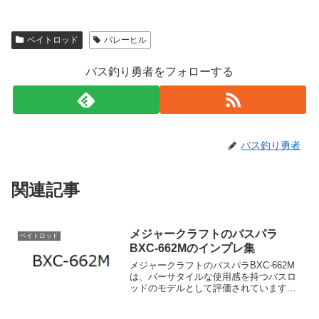
ベイトロッド
バレーヒル
バス釣り勇者をフォローする
バス釣り勇者
関連記事
メジャークラフトのバスパラ
ベイトロッド
BXC-662Mのインプレ集
メジャークラフトのバスパラBXC-662M
は、バーサタイルな使用感を持つバスロ
ッドのモデルとして評価されています。
このモデルは「バーサタイルモデルの決
定版」とまで評されるだけあり、クラン