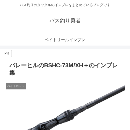
バス釣りのタックルのインプレをまとめているブログです
バス釣り勇者
ベイトリールインプレ
PR
バレーヒルのBSHC-73M/XH＋のインプレ
集
ベイトロッド