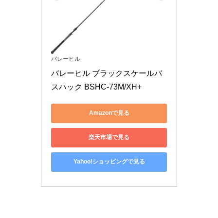
バレーヒル
バレーヒル ブラックスケールバ
スハック BSHC-73M/XH+
Amazonで見る
楽天市場で見る
Yahoo!ショッピングで見る