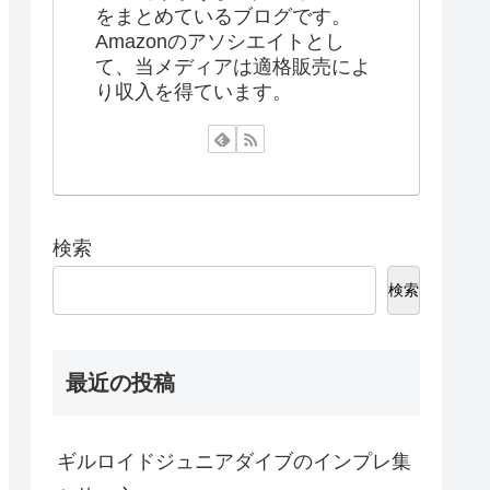
をまとめているブログです。
Amazonのアソシエイトとし
て、当メディアは適格販売によ
り収入を得ています。
検索
検索
最近の投稿
ギルロイドジュニアダイブのインプレ集