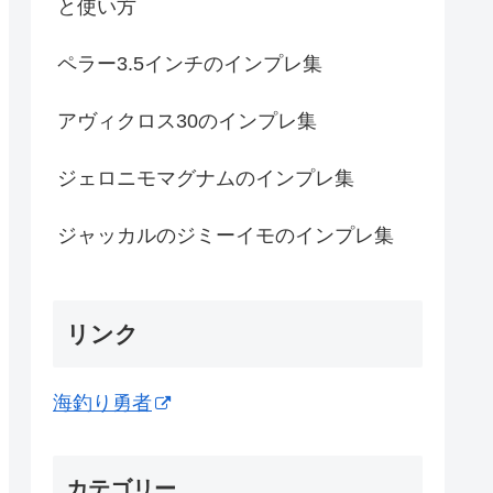
と使い方
ペラー3.5インチのインプレ集
アヴィクロス30のインプレ集
ジェロニモマグナムのインプレ集
ジャッカルのジミーイモのインプレ集
リンク
海釣り勇者
カテゴリー