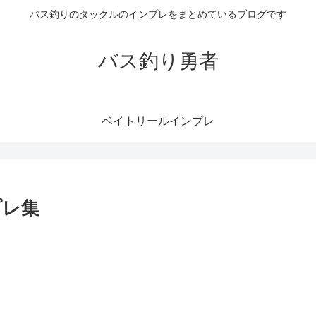
バス釣りのタックルのインプレをまとめているブログです
バス釣り勇者
ベイトリールインプレ
プレ集