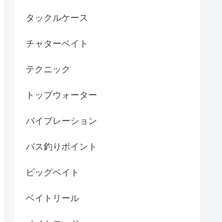
タックルケース
チャターベイト
テクニック
トップウォーター
バイブレーション
バス釣りポイント
ビッグベイト
ベイトリール