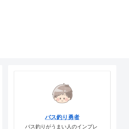
バス釣り勇者
バス釣りがうまい人のインプレ