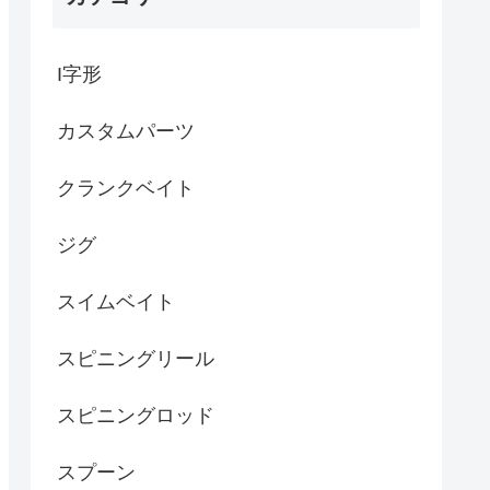
I字形
カスタムパーツ
クランクベイト
ジグ
スイムベイト
スピニングリール
スピニングロッド
スプーン