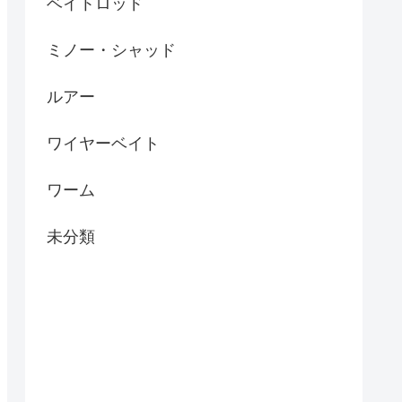
ベイトロッド
ミノー・シャッド
ルアー
ワイヤーベイト
ワーム
未分類