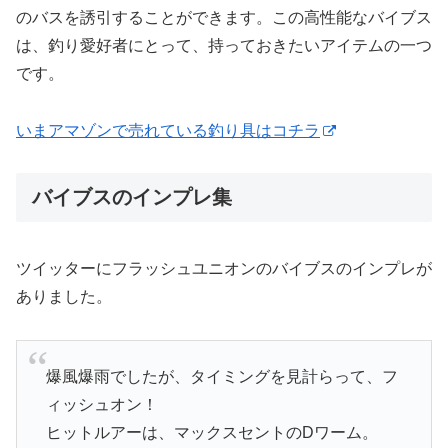
のバスを誘引することができます。この高性能なバイブス
は、釣り愛好者にとって、持っておきたいアイテムの一つ
です。
いまアマゾンで売れている釣り具はコチラ
バイブスのインプレ集
ツイッターにフラッシュユニオンのバイブスのインプレが
ありました。
爆風爆雨でしたが、タイミングを見計らって、フ
ィッシュオン！
ヒットルアーは、マックスセントのDワーム。