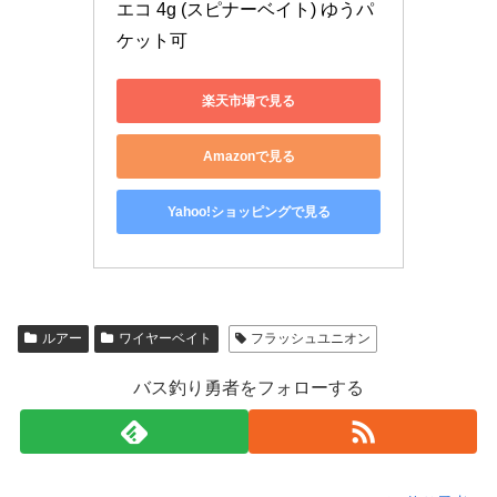
エコ 4g (スピナーベイト) ゆうパ
ケット可
楽天市場で見る
Amazonで見る
Yahoo!ショッピングで見る
ルアー
ワイヤーベイト
フラッシュユニオン
バス釣り勇者をフォローする