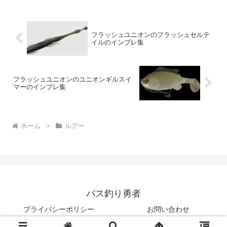
ーによって状況が激しくなっても、どん
な釣り場でも対応できるの...
フラッシュユニオンのフラッシュセルテ
イルのインプレ集
フラッシュユニオンのユニオンギルスイ
マーのインプレ集
ホーム
ルアー
バス釣り勇者
プライバシーポリシー
お問い合わせ
© 2022 バス釣り勇者.