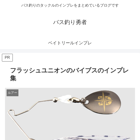
バス釣りのタックルのインプレをまとめているブログです
バス釣り勇者
ベイトリールインプレ
PR
フラッシュユニオンのバイブスのインプレ
集
ルアー