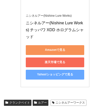
ニシネルアー(Nishine Lure Works)
ニシネルアー(Nishine Lure Work
s) チッパワ XDD ホログラムシャ
ッド
Amazonで見る
楽天市場で見る
Yahoo!ショッピングで見る
クランクベイト
ルアー
ニシネルアーワークス