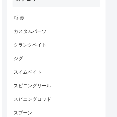
I字形
カスタムパーツ
クランクベイト
ジグ
スイムベイト
スピニングリール
スピニングロッド
スプーン