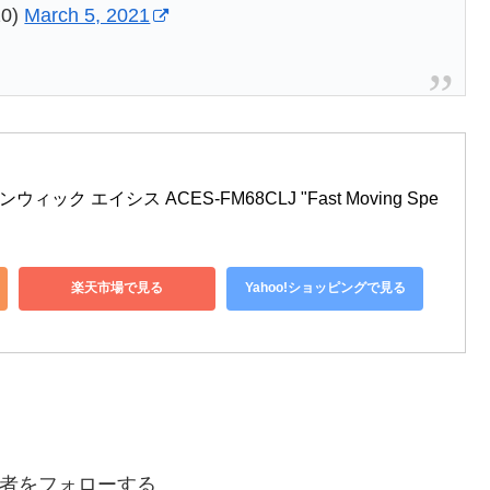
0)
March 5, 2021
ウィック エイシス ACES-FM68CLJ "Fast Moving Spe
楽天市場で見る
Yahoo!ショッピングで見る
者をフォローする