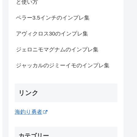
と使い方
ペラー3.5インチのインプレ集
アヴィクロス30のインプレ集
ジェロニモマグナムのインプレ集
ジャッカルのジミーイモのインプレ集
リンク
海釣り勇者
カテゴリー