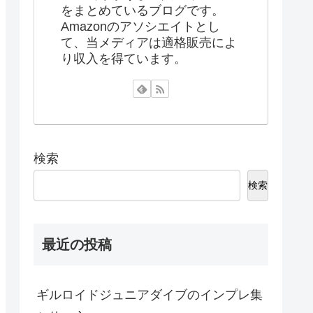
をまとめているブログです。
Amazonのアソシエイトとし
て、当メディアは適格販売によ
り収入を得ています。
検索
検索
最近の投稿
ギルロイドジュニアダイブのインプレ集