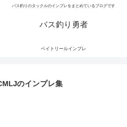
バス釣りのタックルのインプレをまとめているブログです
バス釣り勇者
ベイトリールインプレ
8CMLJのインプレ集