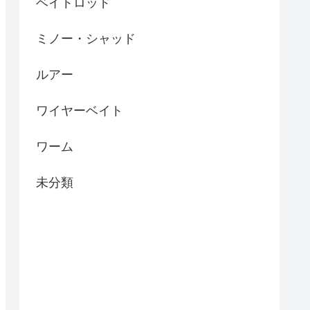
ベイトロッド
ミノー・シャッド
ルアー
ワイヤーベイト
ワーム
未分類