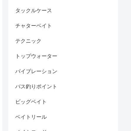
タックルケース
チャターベイト
テクニック
トップウォーター
バイブレーション
バス釣りポイント
ビッグベイト
ベイトリール