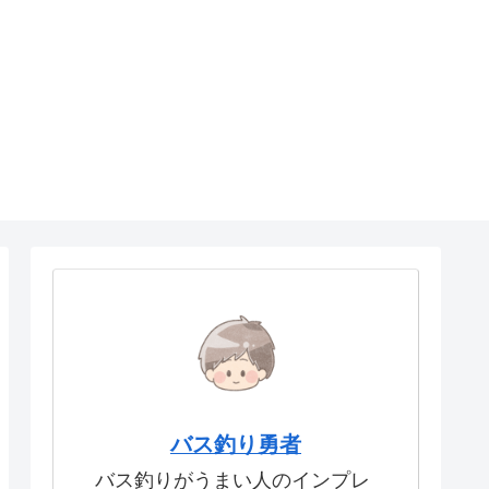
バス釣り勇者
バス釣りがうまい人のインプレ