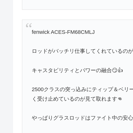
fenwick ACES-FM68CMLJ
ロッドがバッチリ仕事してくれているのが
キャスタビリティとパワーの融合😏👍
2500クラスの突っ込みにティップ＆ベ
く受け止めているのが見て取れます👊
やっぱりグラスロッドはファイト中の安心