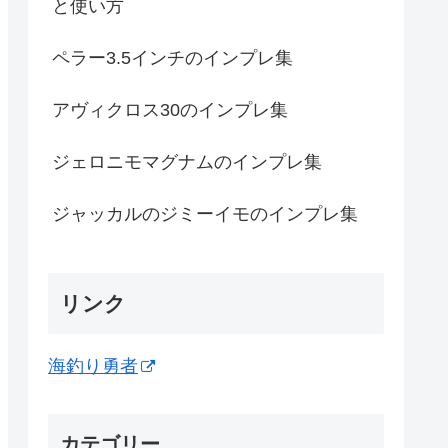
と使い方
ペラー3.5インチのインプレ集
アヴィクロス30のインプレ集
ジェロニモマグナムのインプレ集
ジャッカルのジミーイモのインプレ集
リンク
海釣り勇者
カテゴリー