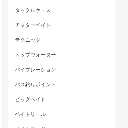
タックルケース
チャターベイト
テクニック
トップウォーター
バイブレーション
バス釣りポイント
ビッグベイト
ベイトリール