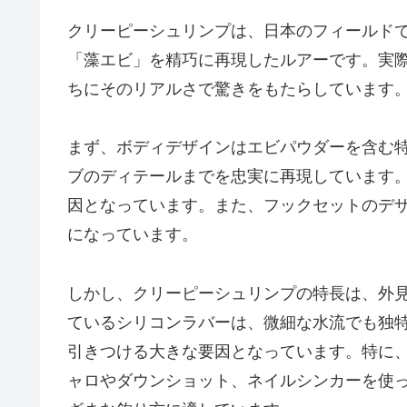
クリーピーシュリンプは、日本のフィールド
「藻エビ」を精巧に再現したルアーです。実
ちにそのリアルさで驚きをもたらしています
まず、ボディデザインはエビパウダーを含む
ブのディテールまでを忠実に再現しています
因となっています。また、フックセットのデ
になっています。
しかし、クリーピーシュリンプの特長は、外
ているシリコンラバーは、微細な水流でも独
引きつける大きな要因となっています。特に
ャロやダウンショット、ネイルシンカーを使