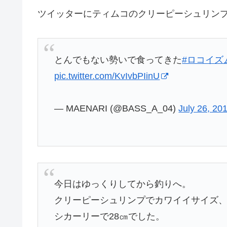
ツイッターにティムコのクリーピーシュリン
とんでもない勢いで食ってきた
#ロコイズ
pic.twitter.com/KvIvbPIinU
— MAENARI (@BASS_A_04)
July 26, 20
今日はゆっくりしてから釣りへ。
クリーピーシュリンプでカワイイサイズ、
シカーリーで28㎝でした。