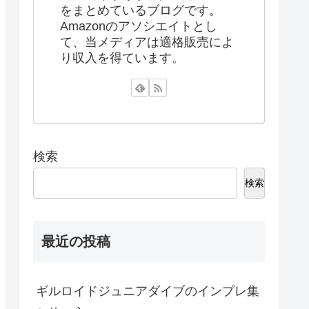
をまとめているブログです。
Amazonのアソシエイトとし
て、当メディアは適格販売によ
り収入を得ています。
検索
検索
最近の投稿
ギルロイドジュニアダイブのインプレ集