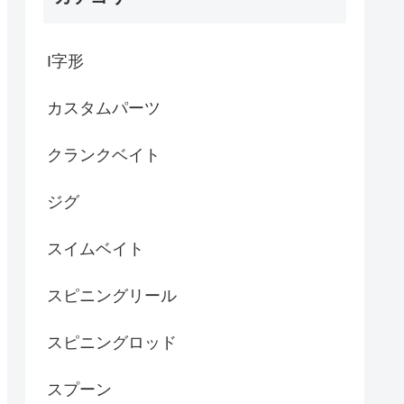
I字形
カスタムパーツ
クランクベイト
ジグ
スイムベイト
スピニングリール
スピニングロッド
スプーン