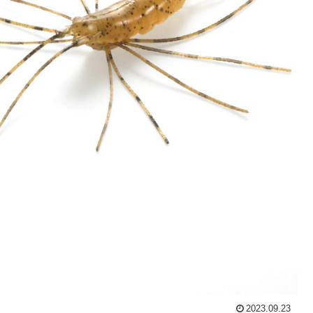
2023.09.23