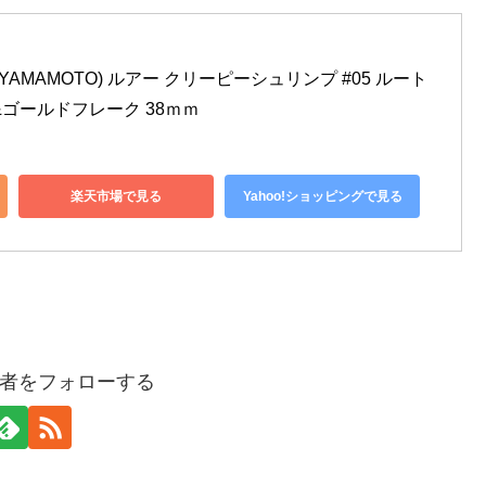
YAMAMOTO) ルアー クリーピーシュリンプ #05 ルート
ゴールドフレーク 38ｍｍ
楽天市場で見る
Yahoo!ショッピングで見る
者をフォローする