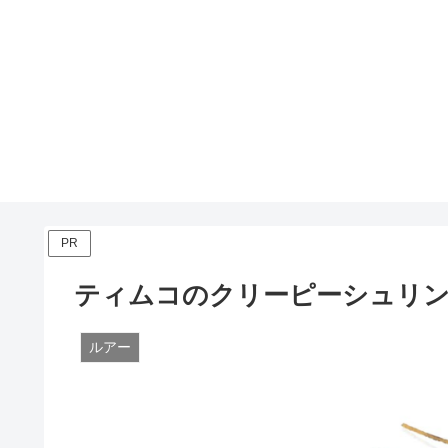
PR
ティムコのクリーピーシュリ
ルアー