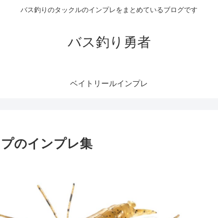
バス釣りのタックルのインプレをまとめているブログです
バス釣り勇者
ベイトリールインプレ
ンプのインプレ集