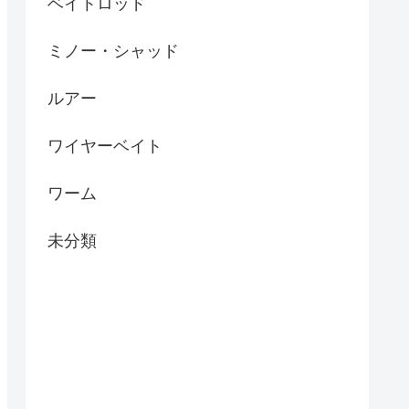
ベイトロッド
ミノー・シャッド
ルアー
ワイヤーベイト
ワーム
未分類