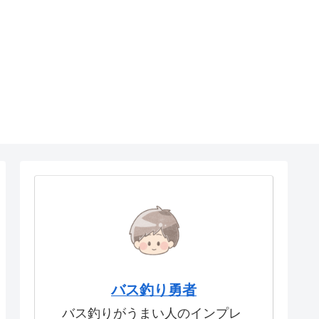
バス釣り勇者
バス釣りがうまい人のインプレ