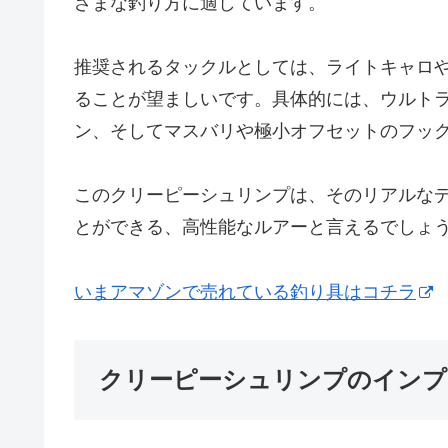
ざまな釣り方に適しています。
推奨されるタックルとしては、ライトキャロ
ることが望ましいです。具体的には、ウルトラ
ン、そしてマスバリや極小オフセットのフッ
このクリーピーシュリンプは、そのリアルな
とができる、高性能なルアーと言えるでしょ
いまアマゾンで売れている釣り具はコチラ
クリーピーシュリンプのインプ