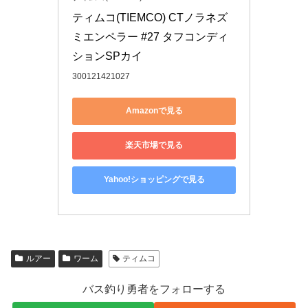
ティムコ(TIEMCO) CTノラネズ
ミエンペラー #27 タフコンディ
ションSPカイ
300121421027
Amazonで見る
楽天市場で見る
Yahoo!ショッピングで見る
ルアー
ワーム
ティムコ
バス釣り勇者をフォローする