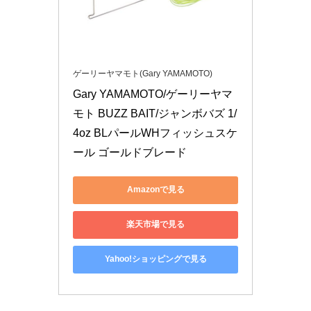
ゲーリーヤマモト(Gary YAMAMOTO)
Gary YAMAMOTO/ゲーリーヤマ
モト BUZZ BAIT/ジャンボバズ 1/
4oz BLパールWHフィッシュスケ
ール ゴールドブレード
Amazonで見る
楽天市場で見る
Yahoo!ショッピングで見る