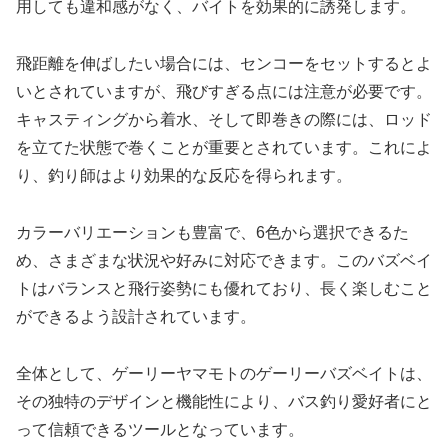
用しても違和感がなく、バイトを効果的に誘発します。
飛距離を伸ばしたい場合には、センコーをセットするとよ
いとされていますが、飛びすぎる点には注意が必要です。
キャスティングから着水、そして即巻きの際には、ロッド
を立てた状態で巻くことが重要とされています。これによ
り、釣り師はより効果的な反応を得られます。
カラーバリエーションも豊富で、6色から選択できるた
め、さまざまな状況や好みに対応できます。このバズベイ
トはバランスと飛行姿勢にも優れており、長く楽しむこと
ができるよう設計されています。
全体として、ゲーリーヤマモトのゲーリーバズベイトは、
その独特のデザインと機能性により、バス釣り愛好者にと
って信頼できるツールとなっています。