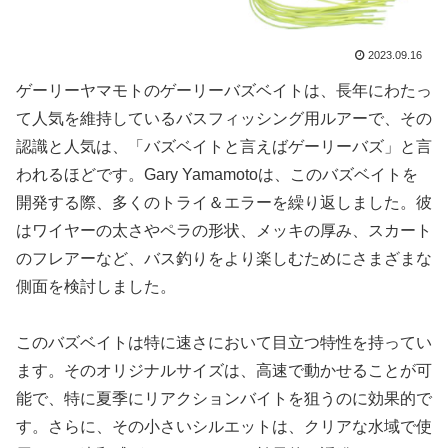
2023.09.16
ゲーリーヤマモトのゲーリーバズベイトは、長年にわたっ
て人気を維持しているバスフィッシング用ルアーで、その
認識と人気は、「バズベイトと言えばゲーリーバズ」と言
われるほどです。Gary Yamamotoは、このバズベイトを
開発する際、多くのトライ＆エラーを繰り返しました。彼
はワイヤーの太さやペラの形状、メッキの厚み、スカート
のフレアーなど、バス釣りをより楽しむためにさまざまな
側面を検討しました。
このバズベイトは特に速さにおいて目立つ特性を持ってい
ます。そのオリジナルサイズは、高速で動かせることが可
能で、特に夏季にリアクションバイトを狙うのに効果的で
す。さらに、その小さいシルエットは、クリアな水域で使