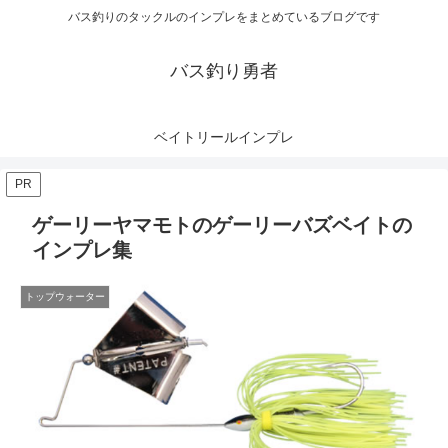
バス釣りのタックルのインプレをまとめているブログです
バス釣り勇者
ベイトリールインプレ
PR
ゲーリーヤマモトのゲーリーバズベイトの
インプレ集
トップウォーター