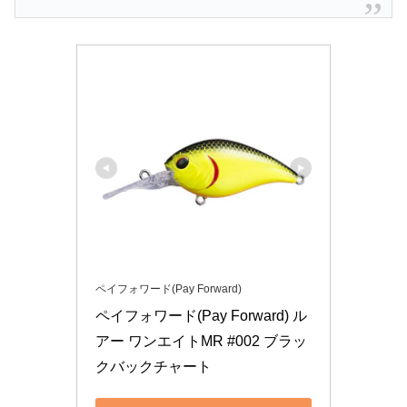
ペイフォワード(Pay Forward)
ペイフォワード(Pay Forward) ル
アー ワンエイトMR #002 ブラッ
クバックチャート