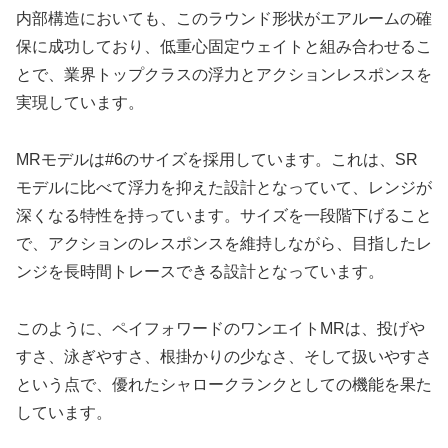
内部構造においても、このラウンド形状がエアルームの確
保に成功しており、低重心固定ウェイトと組み合わせるこ
とで、業界トップクラスの浮力とアクションレスポンスを
実現しています。
MRモデルは#6のサイズを採用しています。これは、SR
モデルに比べて浮力を抑えた設計となっていて、レンジが
深くなる特性を持っています。サイズを一段階下げること
で、アクションのレスポンスを維持しながら、目指したレ
ンジを長時間トレースできる設計となっています。
このように、ペイフォワードのワンエイトMRは、投げや
すさ、泳ぎやすさ、根掛かりの少なさ、そして扱いやすさ
という点で、優れたシャロークランクとしての機能を果た
しています。