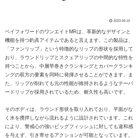
2023.09.15
ペイフォワードのワンエイトMRは、革新的なデザインと
機能を持つ釣具アイテムであると言えます。この製品は、
「ファンリップ」という特徴的なリップの形状を採用して
おり、ラウンドリップとスクェアリップの中間的な特性を
持つことから、中層早巻きクランキングとカバークランキ
ングの双方の要素を同時に発揮させることができます。ま
た、リップが削れても元の性能が維持されるようなテーパ
ードリップが採用されているため、耐久性も高いです。
そのボディは、ラウンド形状を取り入れており、平面がな
く水を攪拌しながら流れるように設計されています。これ
により、警戒心の強いビッグフィッシュに対しても違和感
を与えず、引き寄せるアクションが可能となっています。