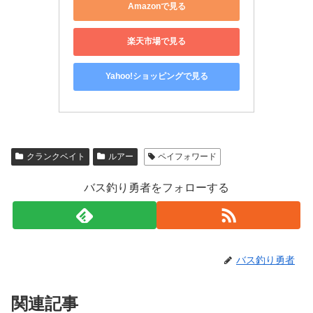
Amazonで見る
楽天市場で見る
Yahoo!ショッピングで見る
クランクベイト
ルアー
ペイフォワード
バス釣り勇者をフォローする
バス釣り勇者
関連記事