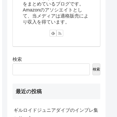
をまとめているブログです。
Amazonのアソシエイトとし
て、当メディアは適格販売によ
り収入を得ています。
検索
検索
最近の投稿
ギルロイドジュニアダイブのインプレ集