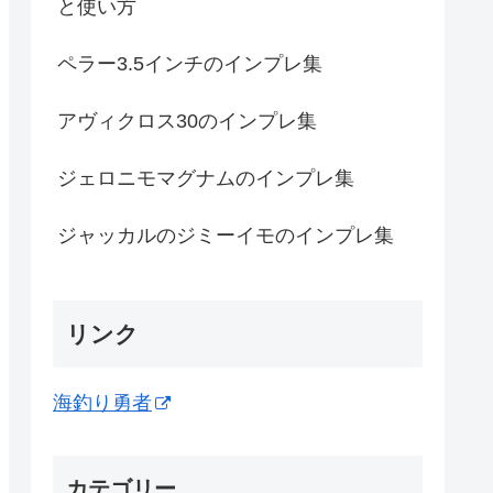
と使い方
ペラー3.5インチのインプレ集
アヴィクロス30のインプレ集
ジェロニモマグナムのインプレ集
ジャッカルのジミーイモのインプレ集
リンク
海釣り勇者
カテゴリー