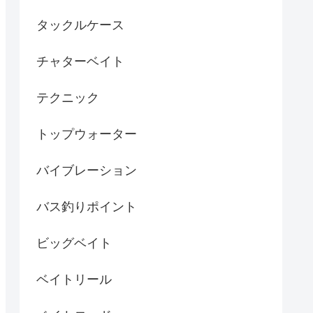
タックルケース
チャターベイト
テクニック
トップウォーター
バイブレーション
バス釣りポイント
ビッグベイト
ベイトリール