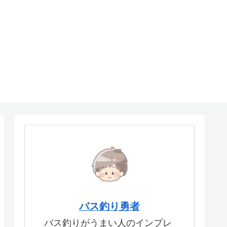
バス釣り勇者
バス釣りがうまい人のインプレ