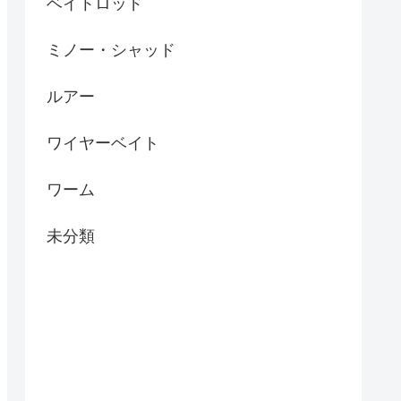
ベイトロッド
ミノー・シャッド
ルアー
ワイヤーベイト
ワーム
未分類