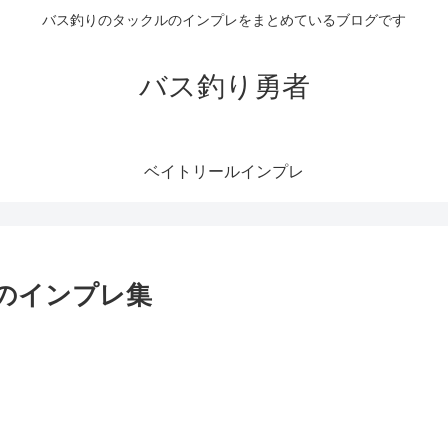
バス釣りのタックルのインプレをまとめているブログです
バス釣り勇者
ベイトリールインプレ
のインプレ集