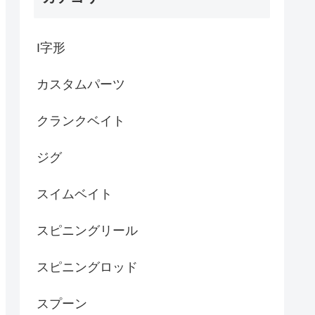
I字形
カスタムパーツ
クランクベイト
ジグ
スイムベイト
スピニングリール
スピニングロッド
スプーン