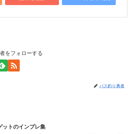
者をフォローする
バス釣り勇者
ゲットのインプレ集