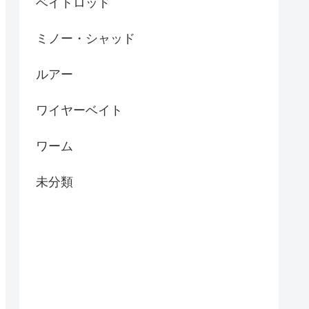
ベイトロッド
ミノー・シャッド
ルアー
ワイヤーベイト
ワーム
未分類