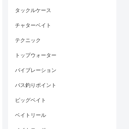
タックルケース
チャターベイト
テクニック
トップウォーター
バイブレーション
バス釣りポイント
ビッグベイト
ベイトリール