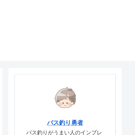
バス釣り勇者
バス釣りがうまい人のインプレ