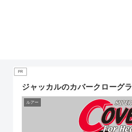
PR
ジャッカルのカバークローグ
ルアー