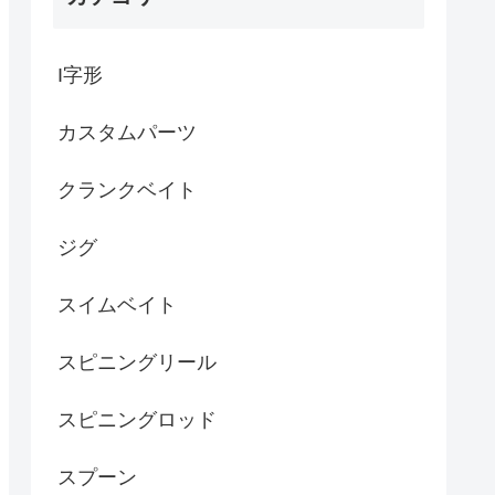
I字形
カスタムパーツ
クランクベイト
ジグ
スイムベイト
スピニングリール
スピニングロッド
スプーン