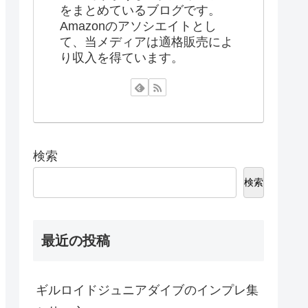
をまとめているブログです。
Amazonのアソシエイトとし
て、当メディアは適格販売によ
り収入を得ています。
検索
検索
最近の投稿
ギルロイドジュニアダイブのインプレ集