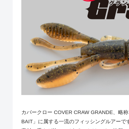
カバークロー COVER CRAW GRANDE
BAIT」に属する一流のフィッシングルアー