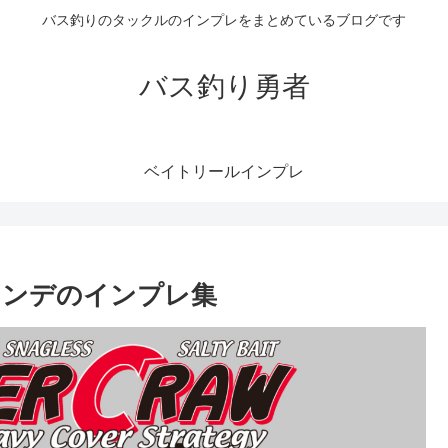
バス釣りのタックルのインプレをまとめているブログです
バス釣り勇者
ベイトリールインプレ
ランデのインプレ集