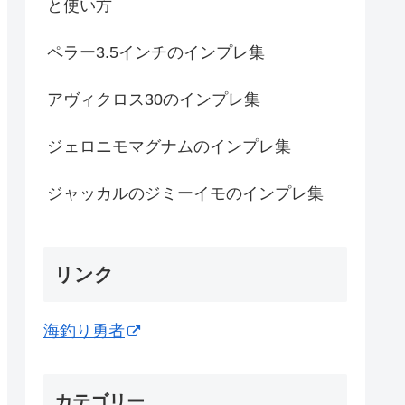
と使い方
ペラー3.5インチのインプレ集
アヴィクロス30のインプレ集
ジェロニモマグナムのインプレ集
ジャッカルのジミーイモのインプレ集
リンク
海釣り勇者
カテゴリー