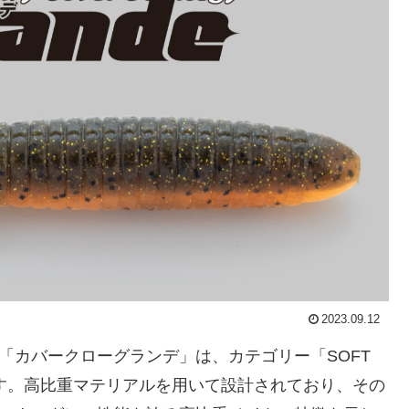
2023.09.12
、略称「カバークローグランデ」は、カテゴリー「SOFT
です。高比重マテリアルを用いて設計されており、その