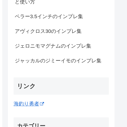
と使い方
ペラー3.5インチのインプレ集
アヴィクロス30のインプレ集
ジェロニモマグナムのインプレ集
ジャッカルのジミーイモのインプレ集
リンク
海釣り勇者
カテゴリー