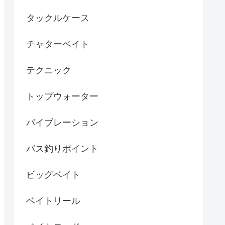
タックルケース
チャターベイト
テクニック
トップウォーター
バイブレーション
バス釣りポイント
ビッグベイト
ベイトリール