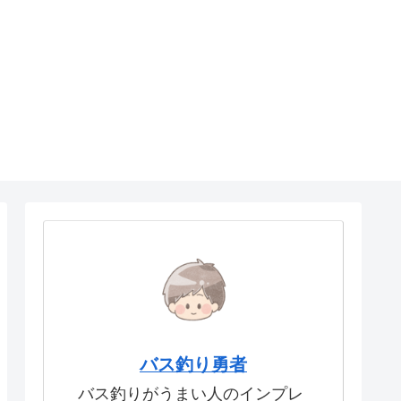
バス釣り勇者
バス釣りがうまい人のインプレ