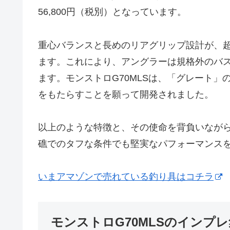
56,800円（税別）となっています。
重心バランスと長めのリアグリップ設計が、
ます。これにより、アングラーは規格外のバ
ます。モンストロG70MLSは、「グレート
をもたらすことを願って開発されました。
以上のような特徴と、その使命を背負いなが
礁でのタフな条件でも堅実なパフォーマンス
いまアマゾンで売れている釣り具はコチラ
モンストロG70MLSのインプレ