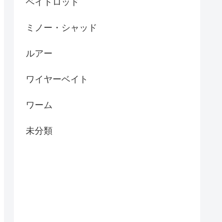
ベイトロッド
ミノー・シャッド
ルアー
ワイヤーベイト
ワーム
未分類