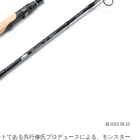
2023.09.10
パートである呉行修氏プロデュースによる、モンスター