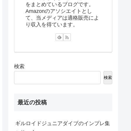
をまとめているブログです。
Amazonのアソシエイトとし
て、当メディアは適格販売によ
り収入を得ています。
検索
検索
最近の投稿
ギルロイドジュニアダイブのインプレ集