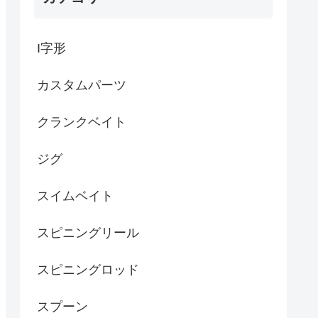
I字形
カスタムパーツ
クランクベイト
ジグ
スイムベイト
スピニングリール
スピニングロッド
スプーン