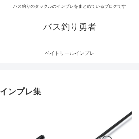
バス釣りのタックルのインプレをまとめているブログです
バス釣り勇者
ベイトリールインプレ
のインプレ集