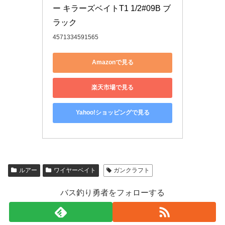
ー キラーズベイトT1 1/2#09B ブ
ラック
4571334591565
Amazonで見る
楽天市場で見る
Yahoo!ショッピングで見る
ルアー
ワイヤーベイト
ガンクラフト
バス釣り勇者をフォローする