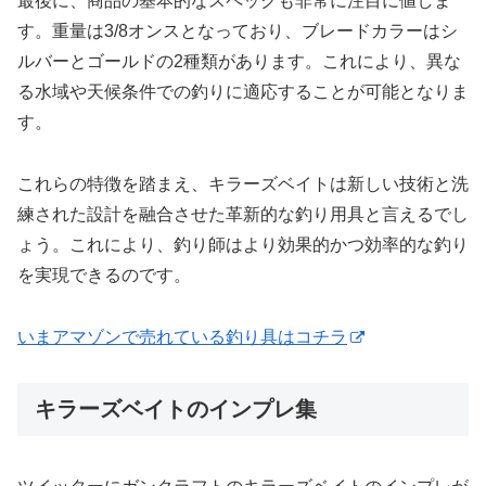
最後に、商品の基本的なスペックも非常に注目に値しま
す。重量は3/8オンスとなっており、ブレードカラーはシ
ルバーとゴールドの2種類があります。これにより、異な
る水域や天候条件での釣りに適応することが可能となりま
す。
これらの特徴を踏まえ、キラーズベイトは新しい技術と洗
練された設計を融合させた革新的な釣り用具と言えるでし
ょう。これにより、釣り師はより効果的かつ効率的な釣り
を実現できるのです。
いまアマゾンで売れている釣り具はコチラ
キラーズベイトのインプレ集