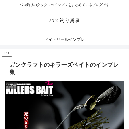
バス釣りのタックルのインプレをまとめているブログです
バス釣り勇者
ベイトリールインプレ
PR
ガンクラフトのキラーズベイトのインプレ
集
ルアー