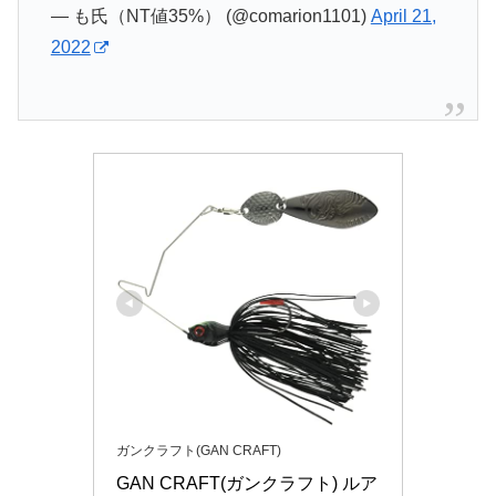
— も氏（NT値35%） (@comarion1101)
April 21,
2022
ガンクラフト(GAN CRAFT)
GAN CRAFT(ガンクラフト) ルア